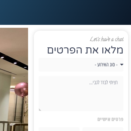
Let's have a chat
מלאו את הפרטים
פרטים אישיים