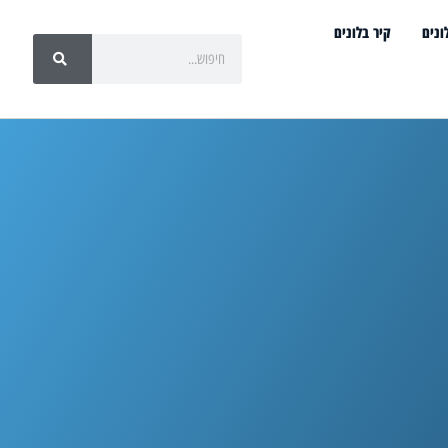
ונים
קיר בלונים