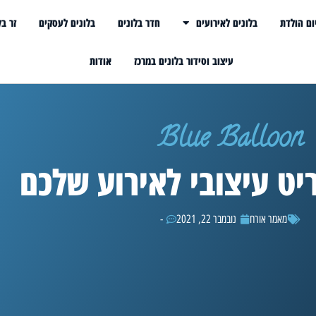
ום הולדת
בלונים לאירועים
חדר בלונים
בלונים לעסקים
זר בל
עיצוב וסידור בלונים במרכז
אודות
Blue Balloon
יט עיצובי לאירוע שלכם
מאמר אורח
נובמבר 22, 2021
-