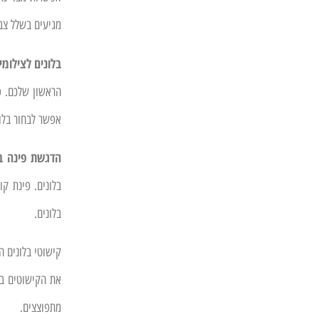
מגיעים בשלל צב
בלונים לצילומי
הראשון שלכם. פ
אפשר לבחור בלונ
הדגשת פינה ב
בלונים. פינת ק
בלונים.
קישוטי בלונים 
את הקישוטים בע
מתפוצצים.