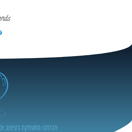
ends
חברתנו מתעסקת בעיצוב וסיד