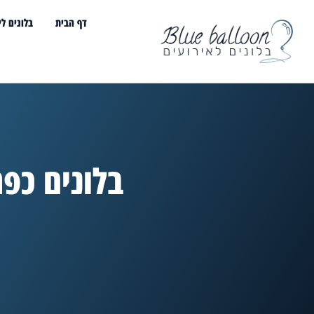
דף הבית
בלונים לי
בלונים כפר