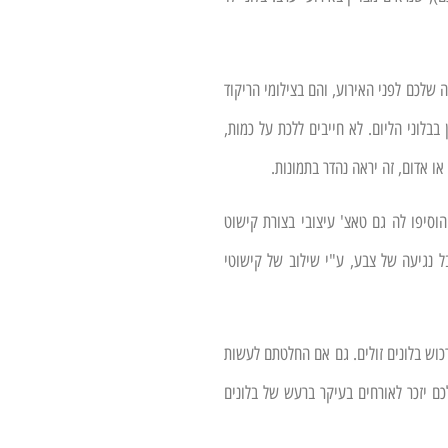
 שלכם לפני האירוע, והם בצילומי הריקוד
לוני הליום. לא חייבים ללכת על כמות,
או אדום, זה יראה נהדר בתמונות.
סיפו לה גם טאצ' עיצובי בצורת קישוט
ל נגיעה של צבע, ע"י שילוב של קישוטי
כוש בלונים זולים. גם אם החלטתם לעשות
ם יזכר לאורחים בעיקר ברעש של בלונים