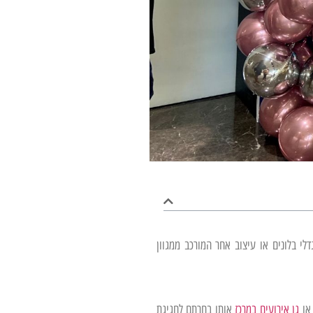
לי בלונים או עיצוב אחר המורכב ממגוון
 או
גן אירועים במרכז
אותו בחרתם לחגיגת