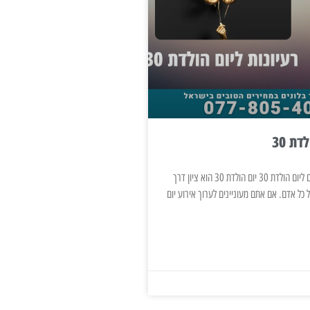
דת 30
רעיונות וטיפים לקישוטים ליום הולדת 30 יום הולדת 30 הוא ציון דרך
 כל אדם. אם אתם מעוניינים לערוך אירוע יום