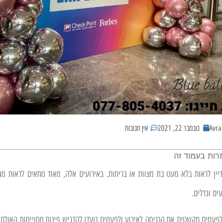
Avr
נובמבר 22, 2021
אין תגובות
רות בעמוד זה
יין לראות בלא מעט בת מצוות או בריתות. באירועים אלה, מאוד מתאים לראות מגד
ים וגדלים.
פעמים מקשטים את הכניסה לאירוע ולפעמים נועדו להדגיש פינות מסויימות האולם