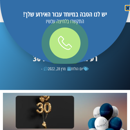
יש לנו הטבה במיוחד עבור האירוע שלך!
התקשרו בלחיצה עכשיו
Blue Balloon
רעיונות ליום הולדת 30
יום הולדת
מרץ 28, 2022
-