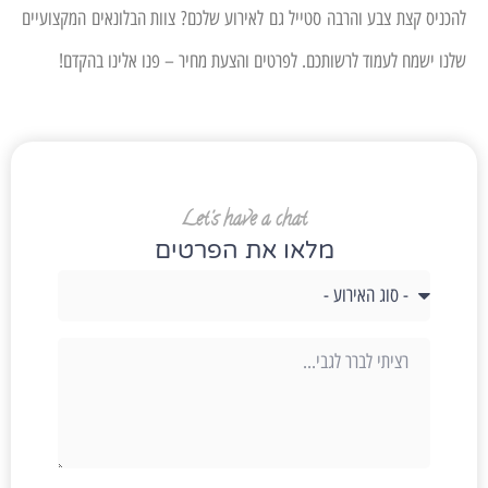
להכניס קצת צבע והרבה סטייל גם לאירוע שלכם? צוות הבלונאים המקצועיים
שלנו ישמח לעמוד לרשותכם. לפרטים והצעת מחיר – פנו אלינו בהקדם!
Let's have a chat
מלאו את הפרטים