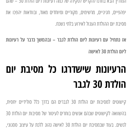
המדריך הבא בחרנו להקדיש לסקירה של כמה רעיונות ליום הולדת 30 – שהם
יפהפיים, חגיגיים, מרשימים, מקוריים ומיוחדים מאוד, ובוודאות יהפכו את
מסיבת יום ההולדת העגול לאירוע בלתי נשכח.
אז נתחיל עם רעיונות ליום הולדת לגבר – ובהמשך נדבר על רעיונות
ליום הולדת 30 לאישה
הרעיונות שישדרגו כל מסיבת יום
הולדת 30 לגבר
קישוטים למסיבות יום הולדת 30 לגברים הם בדרך כלל סולידיים יחסית,
בהשוואה לקישוטים שבהם אנשים בוחרים לעיטור של מסיבות יום הולדת 30
לנשים. בעוד שבמסיבת יום הולדת 30 לאישה נהוג ללכת על עיצוב ססגוני,