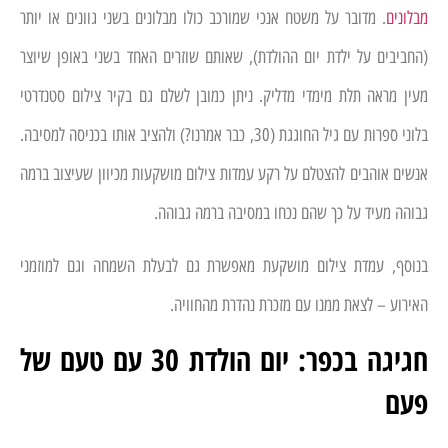
מבלונים
. מדובר על משטח אנכי שמורכב כולו מבלונים בשני גוונים או יותר
(החביבים על ילדת יום ההולדת), שאותם שוזרים האחד בשני באופן שיוצר
מעין מראה תלת מימדי מדליק. ניתן כמובן לשלם גם בקיר צילום סטנדרטי
בלוני ספרות עם גיל החוגגת (30, כבר אמרנו?) ולהציב אותו בכניסה למסיבה.
אנשים אוהבים להצטלם על רקע עמדות צילום מושקעות מכיוון שעיצוב ברמה
גבוהה מעיד על כך שהם נכחו במסיבה ברמה גבוהה.
בנוסף, עמדת צילום מושקעת מאפשרת גם לבעלת השמחה וגם למוזמני
האירוע – לצאת ממנו עם מזכרת נהדרת מהחוויה.
חגיגה בכפר: יום הולדת 30 עם טעם של
פעם