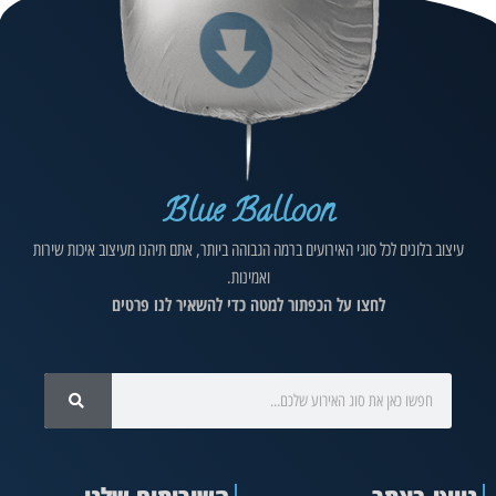
Blue Balloon
עיצוב בלונים לכל סוגי האירועים ברמה הגבוהה ביותר, אתם תיהנו מעיצוב איכות שירות
ואמינות.
לחצו על הכפתור למטה כדי להשאיר לנו פרטים