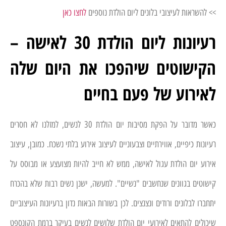
>> להשראות לעיצובי בלונים ליום הולדת נוספים
לחצו כאן
רעיונות ליום הולדת 30 לאישה –
הקישוטים שיהפכו את היום שלה
לאירוע של פעם בחיים
כאשר מדובר על הפקת מסיבות יום הולדת 30 לנשים, למזלנו לא חסרים
רעיונות כיפיים, אווירתיים וצבעוניים לעיצוב אירוע בלתי נשכח. כמובן, עיצוב
אירוע יום הולדת עגול לאישה, ממש לא חייב להיות מצועצע או מבוסס על
קישוטים בגוונים שנחשבים "נשיים". למעשה, ישנן נשים רבות שלא בהכרח
יתחברו לבלונים ורודים ונצנצים. לכן בשורות הבאות נדון ברעיונות העיצוביים
שיכולים להתאים לאירועי יום הולדת שלושים לנשים בעיקר ברמת הקונספט