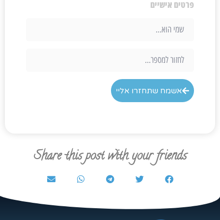
פרטים אישיים
אשמח שתחזרו אליי
Share this post with your friends