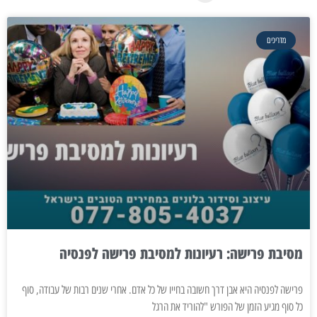
מדריכים
מסיבת פרישה: רעיונות למסיבת פרישה לפנסיה
פרישה לפנסיה היא אבן דרך חשובה בחייו של כל אדם. אחרי שנים רבות של עבודה, סוף
כל סוף מגיע הזמן של הפורש "להוריד את הרגל