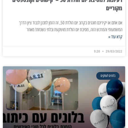
מקוריים
אם אתם או יקיריכם חוגגים בקרוב יום הולדת 50, זה הזמן לתכנן לכבוד ציון הדרך
המשמעותי והמרגש הזה, מסיבת יום הולדת מושקעת ובלתי נשכחת! מאחר
קרא עוד »
9:20
29/03/2022
בלונים לעסקים