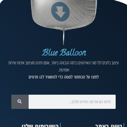
Blue Balloon
עיצוב בלונים לכל סוגי האירועים ברמה הגבוהה ביותר, אתם תיהנו מעיצוב איכות שירות
ואמינות.
לחצו על הכפתור למטה כדי להשאיר לנו פרטים
ניווט באתר
השירותים שלנו