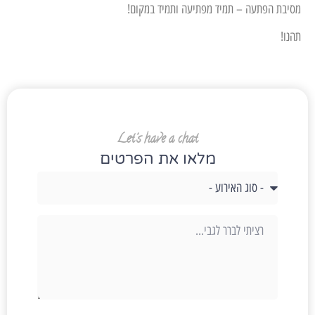
מסיבת הפתעה – תמיד מפתיעה ותמיד במקום!
תהנו!
Let's have a chat
מלאו את הפרטים