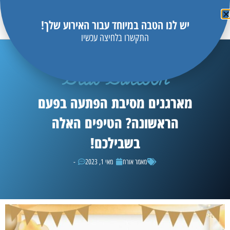
יש לנו הטבה במיוחד עבור האירוע שלך!
התקשרו בלחיצה עכשיו
Blue Balloon
מארגנים מסיבת הפתעה בפעם
הראשונה? הטיפים האלה
בשבילכם!
מאמר אורח
מאי 1, 2023
-