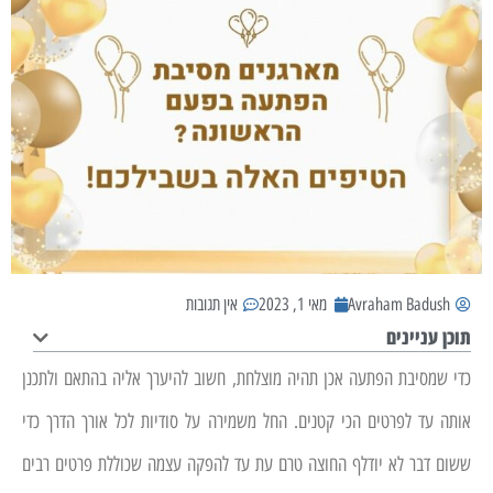
Avraham Badush
מאי 1, 2023
אין תגובות
תוכן עניינים
כדי שמסיבת הפתעה אכן תהיה מוצלחת, חשוב להיערך אליה בהתאם ולתכנן
אותה עד לפרטים הכי קטנים. החל משמירה על סודיות לכל אורך הדרך כדי
ששום דבר לא יודלף החוצה טרם עת עד להפקה עצמה שכוללת פרטים רבים