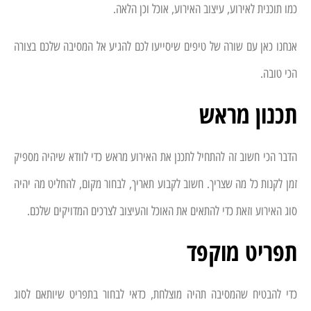
כמו תוכנית לאירוע, עיצוב האירוע, אוכל וכן הלאה.
אנחנו כאן עם שורה של טיפים שיסייעו לכם להגיע אל המסיבה שלכם בצורה
הכי טובה.
תכנון מראש
הדבר הכי חשוב זה להתחיל לתכנן את האירוע מראש כדי לוודא שיהיה מספיק
זמן לקנות כל מה שצריך. חשוב לקבוע תאריך, לבחור מקום, להחליט מה יהיה
סוג האירוע וזאת כדי להתאים את האוכל והעיצוב לצרכים המדויקים שלכם.
תפריט מוקפד
כדי להבטיח שהמסיבה תהיה מוצלחת, כדאי לבחור בתפריט שיותאם לסוג