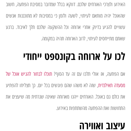
האירוע ולצרכי האורחים שלכם. דווקא בגלל שמדובר במסיבת הפתעה, חשוב
שהאוכל יהיה מותאם לעיתוי, לשעה ולזמן כי במסיבות לא מתוכננות אנשים
עשויים להגיע בדיוק אחרי ארוחה וכל ההשקעה שלכם תלך לאיבוד. ברגע
שאתם מתייחסים לעיתוי, לרוב הארוחה תהיה במקומה.
לכו על ארוחה בקונספט ייחודי
אם הפתעה, אז אולי תלכו עם זה עד הסוף?
תוכלו לבחור להגיש אוכל של
מסעדה תאילנדית
, שזה לא משהו שהם פוגשים בכל יום. כך תצליחו להפתיע
את כולם גם באוכל. האורחים ייהנו מארוחה שאינה שגרתית מה שיעצים את
התחושות ואת ההפתעה מהשתתפות באירוע.
עיצוב ואווירה