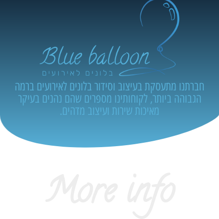
חברתנו מתעסקת בעיצוב וסידור בלונים לאירועים ברמה
הגבוהה ביותר, לקוחותינו מספרים שהם נהנים בעיקר
מאיכות שירות ועיצוב מדהים.
More info