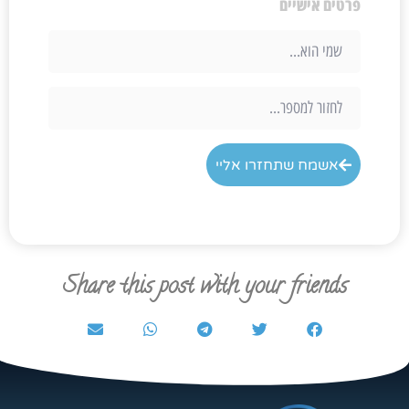
פרטים אישיים
אשמח שתחזרו אליי
Share this post with your friends