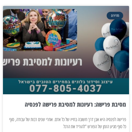
מדריכים
מסיבת פרישה: רעיונות למסיבת פרישה לפנסיה
פרישה לפנסיה היא אבן דרך חשובה בחייו של כל אדם. אחרי שנים רבות של עבודה, סוף
כל סוף מגיע הזמן של הפורש "להוריד את הרגל