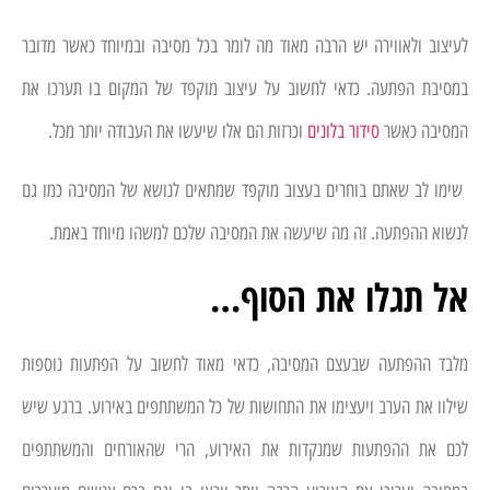
לעיצוב ולאווירה יש הרבה מאוד מה לומר בכל מסיבה ובמיוחד כאשר מדובר
במסיבת הפתעה. כדאי לחשוב על עיצוב מוקפד של המקום בו תערכו את
המסיבה כאשר
סידור בלונים
וכרזות הם אלו שיעשו את העבודה יותר מכל.
שימו לב שאתם בוחרים בעצוב מוקפד שמתאים לנושא של המסיבה כמו גם
לנשוא ההפתעה. זה מה שיעשה את המסיבה שלכם למשהו מיוחד באמת.
אל תגלו את הסוף…
מלבד ההפתעה שבעצם המסיבה, כדאי מאוד לחשוב על הפתעות נוספות
שילוו את הערב ויעצימו את התחושות של כל המשתתפים באירוע. ברגע שיש
לכם את ההפתעות שמנקדות את האירוע, הרי שהאורחים והמשתתפים