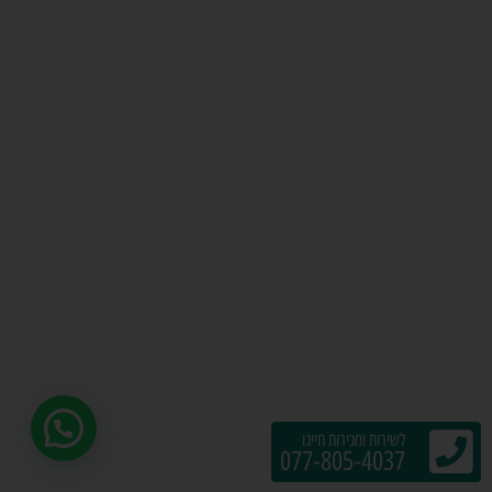
לשירות ומכירות חייגו
077-805-4037