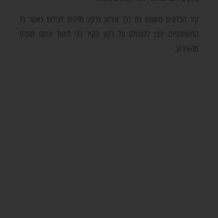
קיר הבלונים משמש גם בכל אירוע כרקע מדהים לצילום כאשר כל
המשתתפים ירצו להצטלם על רקע הקיר כדי ליטול איתם מזכרת
מהאירוע.