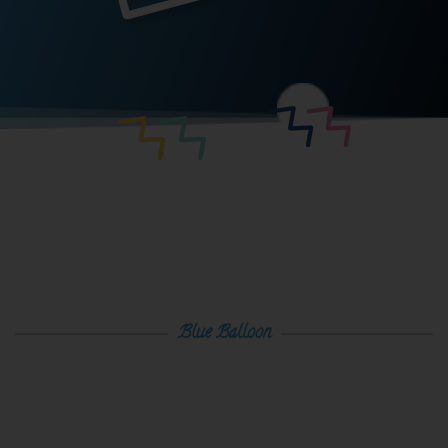
Blue Balloon