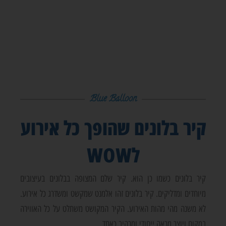
Blue Balloon
קיר בלונים שהופך כל אירוע
לWOW
קיר בלונים כשמו כן הוא. קיר שלם המצופה בבלונים בעיצובים
מיוחדים ומדליקים. קיר בלונים זהו אלמנט שמקשט ומשדרג כל אירוע.
לא משנה מהי מהות האירוע. הקיר המקושט משתלט על כל האווירה
במקום ויוצר מראה ייחודי ומרהיב כאחד.