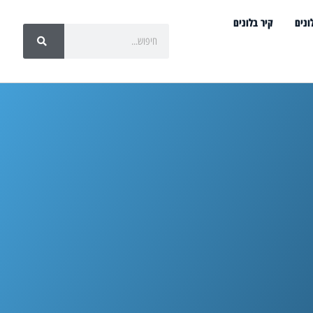
ונים
קיר בלונים