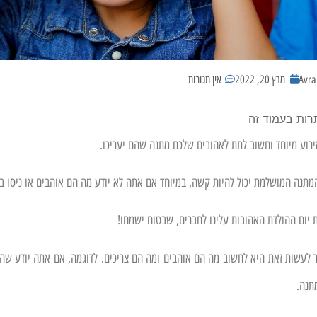
Avr
מרץ 20, 2022
אין תגובות
רות בעמוד זה
ירוע מיוחד וחשוב לתת לאהובים שלכם מתנה שהם יעריכו.
מתנה המושלמת יכול להיות קשה, במיוחד אם אתה לא יודע מה הם אוהבים או ניסו ב
יום ההולדת האהובות עלינו לחברים, שבטוח ישמחו!
ר לעשות זאת היא לחשוב מה הם אוהבים ומה הם צריכים. לדוגמה, אם אתה יודע שה
תנה.