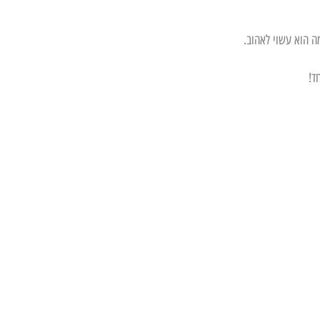
ה הוא עשוי לאהוב.
ד!