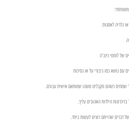
כך שמחים כשהם מקבלים משהו שמותאם אישית עבורם.