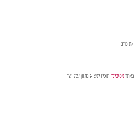
את כולם!
באתר
מסיבלנד
תוכלו למצוא מגוון ענק של