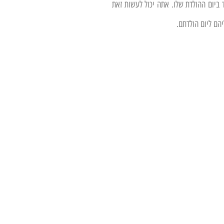
 ביום ההולדת שלו. אתה יכול לעשות זאת
הם ליום הולדתם.