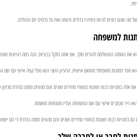
תנות למשפחה
וא את המתנה המושלמת להורים שלך. אם אתה נתקל בבעיות, הנה כמה רעיונות שעשוי
הוא ספר תמונות משפחתי מותאם אישית. הרעיון השני הוא ספל קפה אישי עם שם ה
את אלה בחנויות רבות ושונות בטווחי מחירים שונים והם מהווים מתנה נהדרת מכיוון
הוא נייר מכתבים אישי עם שם המשפחה ועליו מעטפות תואמות.
 גם בחנויות רבות ושונות בטווחי מחירים שונים והם מהווים מתנה נהדרת כי הם ישמשו
תנות לחבר או לחברה שלך