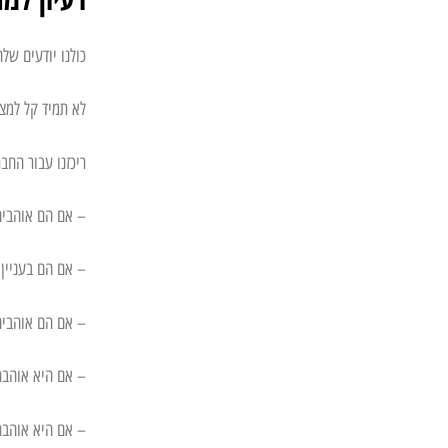
כולנו יודעים של
לא תמיד קל למצ
ריכזנו עבור החב
– אם הם אוהבים
– אם הם בעניין 
– אם הם אוהבים 
– אם היא אוהבת 
– אם היא אוהבת