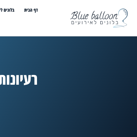
דף הבית
בלונים לי
רעיונות