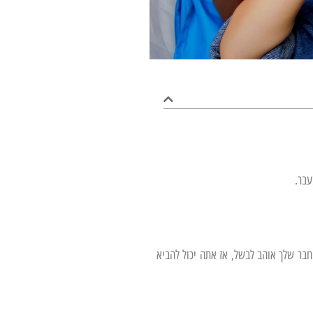
עבר.
חבר שלך אוהב לבשל, אז אתה יכול להביא