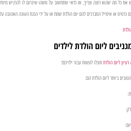
 את כל מה שהוא רוצה וצריך, אז כדאי שתחשוב על משהו שיגרום לו להרגיש מיוחד
 כרטיס או אימייל המברכים להם יום הולדת שמח או על ידי הכנת העוגה האהובה עלי
ולדת
גניבים ליום הולדת לילדים
ה
רעיון ליום הולדת
תוכלו לעשות עבור ילדיכם!
טובים ביותר ליום הולדת הם: