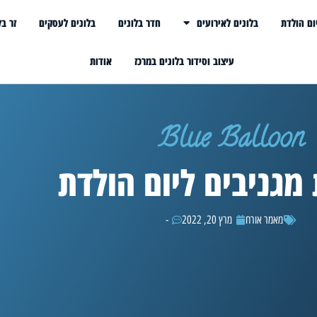
ום הולדת
בלונים לאירועים
חדר בלונים
בלונים לעסקים
זר בל
עיצוב וסידור בלונים במרכז
אודות
Blue Balloon
 מגניבים ליום הולדת
מאמר אורח
מרץ 20, 2022
-