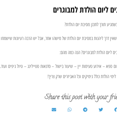
ים ליום הולדת למבוגרים
מגיע תורך לתכנן מסיבת יום הולדת?
אין דרך ליהנות במסיבת יום הולדת של מישהו אחר, אבל יש הרבה רעיונות שישמחו 
בים ליום הולדת למבוגרים? הנה כמה מהם:
ום ספא – אירוע טעימות יין – שיעור בישול – סדנאות סטיילינג – טיול גיפים ועוד.
לימי הולדת כולל גימיקים וכל האביזרים שרק צריך!
Share this post with your fri