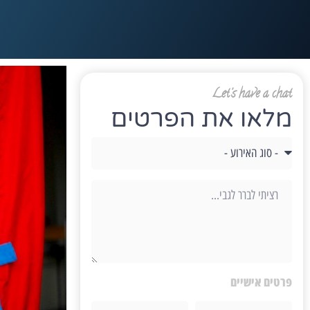
Let's have a chat
מלאו את הפרטים
פרטים אישיים