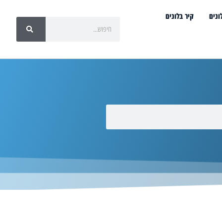
ונים
קיר בלונים