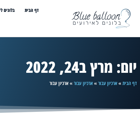
דף הבית
בלונים לי
יום: מרץ ב24, 2022
דף הבית
»
ארכיון עבור
»
ארכיון עבור
»
ארכיון עבור