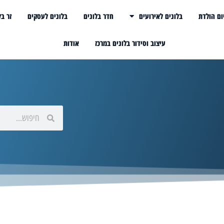
ום הולדת
בלונים לאירועים
חדר בלונים
בלונים לעסקים
זר בל
עיצוב וסידור בלונים במרכז
אודות