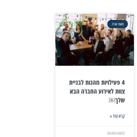
מאמר אורח
4 פעילויות מהנות לבניית
צוות לאירוע החברה הבא
שלך￼
קרא עוד »
24/03/2022