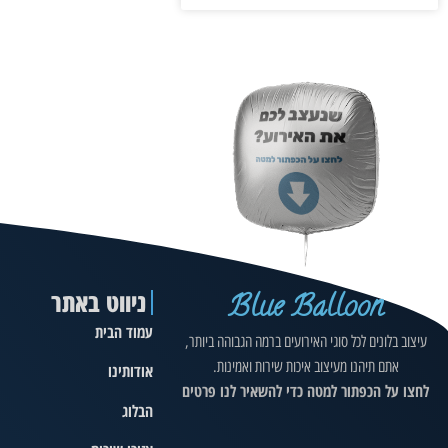
ניווט באתר
Blue Balloon
עמוד הבית
עיצוב בלונים לכל סוגי האירועים ברמה הגבוהה ביותר,
אתם תיהנו מעיצוב איכות שירות ואמינות.
אודותינו
לחצו על הכפתור למטה כדי להשאיר לנו פרטים
הבלוג