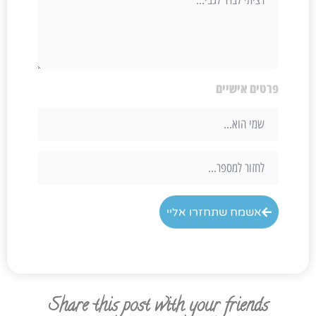
פרטים אישיים
אשמח שתחזרו אליי
Share this post with your friends