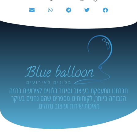
חברתנו מתעסקת בעיצוב וסידור בלונים לאירועים ברמה
הגבוהה ביותר, לקוחותינו מספרים שהם נהנים בעיקר
מאיכות שירות ועיצוב מדהים.