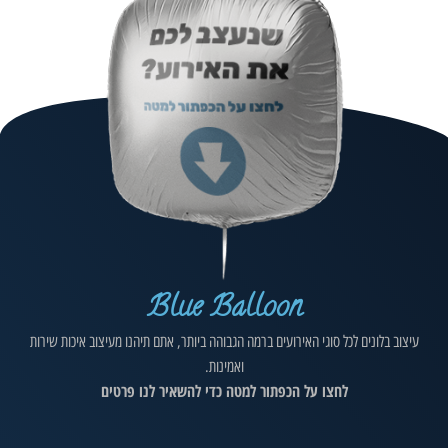
Blue Balloon
עיצוב בלונים לכל סוגי האירועים ברמה הגבוהה ביותר, אתם תיהנו מעיצוב איכות שירות
ואמינות.
לחצו על הכפתור למטה כדי להשאיר לנו פרטים