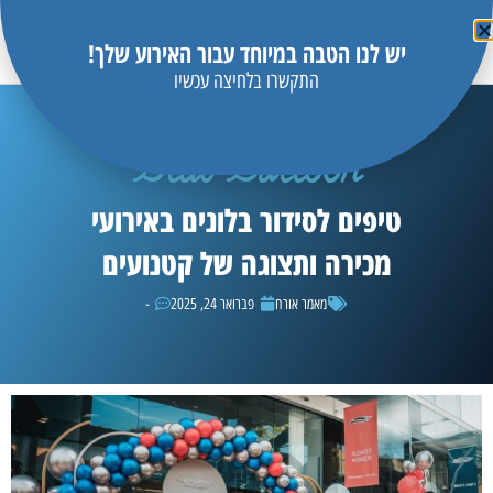
יש לנו הטבה במיוחד עבור האירוע שלך!
התקשרו בלחיצה עכשיו
Blue Balloon
טיפים לסידור בלונים באירועי
מכירה ותצוגה של קטנועים
מאמר אורח
פברואר 24, 2025
-