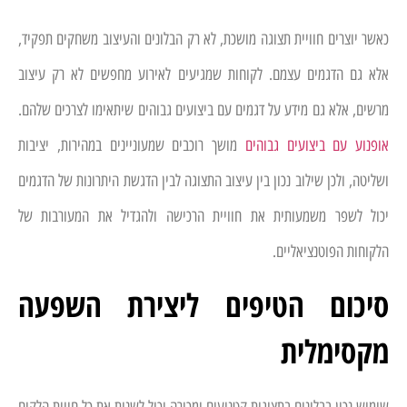
כאשר יוצרים חוויית תצוגה מושכת, לא רק הבלונים והעיצוב משחקים תפקיד,
אלא גם הדגמים עצמם. לקוחות שמגיעים לאירוע מחפשים לא רק עיצוב
מרשים, אלא גם מידע על דגמים עם ביצועים גבוהים שיתאימו לצרכים שלהם.
אופנוע עם ביצועים גבוהים
מושך רוכבים שמעוניינים במהירות, יציבות
ושליטה, ולכן שילוב נכון בין עיצוב התצוגה לבין הדגשת היתרונות של הדגמים
יכול לשפר משמעותית את חוויית הרכישה ולהגדיל את המעורבות של
הלקוחות הפוטנציאליים.
סיכום הטיפים ליצירת השפעה
מקסימלית