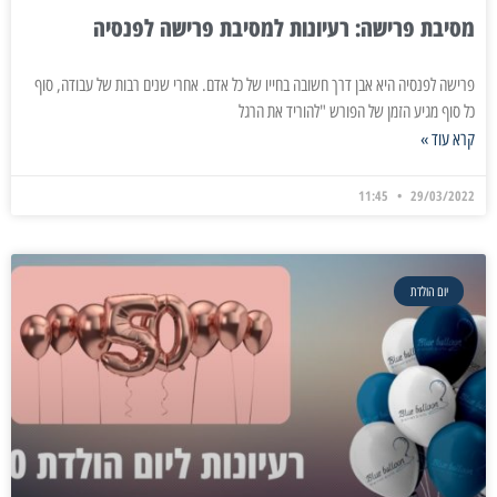
מסיבת פרישה: רעיונות למסיבת פרישה לפנסיה
פרישה לפנסיה היא אבן דרך חשובה בחייו של כל אדם. אחרי שנים רבות של עבודה, סוף
כל סוף מגיע הזמן של הפורש "להוריד את הרגל
קרא עוד »
11:45
29/03/2022
יום הולדת