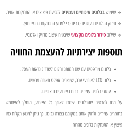
בבלונים איכותיים ועמידים
🔹 שימוש
למניעת פיצוצים או התרוקנות אוויר.
🔹 חיזוק הבלונים בעוגנים כבדים כדי למנוע התנתקות בתנאי חוץ.
סידור בלונים מקצועי
🔹 שילוב
שיבטיח עיצוב מדויק ואלגנטי.
תוספות יצירתיות להעצמת החוויה
בלונים מודפסים עם שם המותג והלוגו לשדרוג נראות העסק.
בלוני LED לאירועי ערב, שיוצרים אפקט תאורה מרשים.
עמודי בלונים עמידים ברוח באירועים חיצוניים.
על מנת להבטיח שהבלונים ישמרו לאורך כל האירוע, מומלץ להשתמש
בחומרים עמידים ולחזק אותם במקומם בצורה נכונה. כך ניתן למנוע תקלות כמו
פיצוץ או התנתקות בלונים מהרוח.