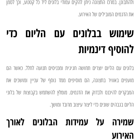
ולהתבונן. במרכז התצוגה ניתן להקים עמודי בלונים ליד כל קטנוע, וכך לסמן
את הדגמים המובילים של האירוע.
שימוש בבלונים עם הליום כדי
להוסיף דינמיות
בלונים עם הליום יוצרים תחושה חגיגית ומכניסים תנועה לחלל. כאשר הם
מועפים באוויר בתצוגה, הם מוסיפים ממד נוסף של עניין ומושכים את
המבקרים להיכנס ולבדוק את הדגמים. מומלץ להשתמש בקבוצות של בלוני
הליום בגבהים שונים כדי ליצור עיצוב מרובד ומושך.
שמירה על עמידות הבלונים לאורך
האירוע