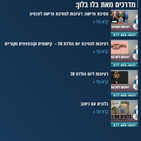
מדרכים מאת בלו בלון:
מסיבת פרישה: רעיונות למסיבת פרישה לפנסיה
קרא עוד »
רעיונות למסיבת יום הולדת 50 – קישוטים וקונספטים מקוריים
קרא עוד »
רעיונות ליום הולדת 30
קרא עוד »
בלונים עם כיתוב
קרא עוד »