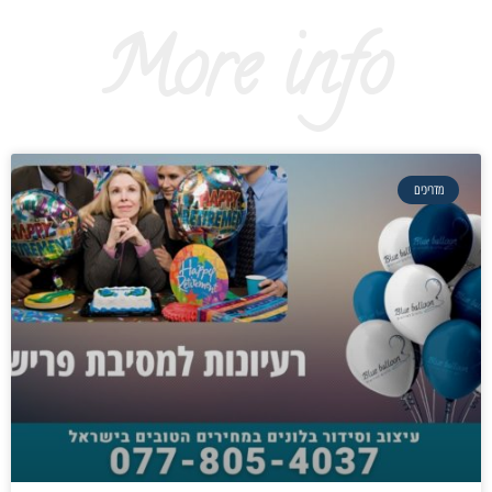
More info
מדריכים