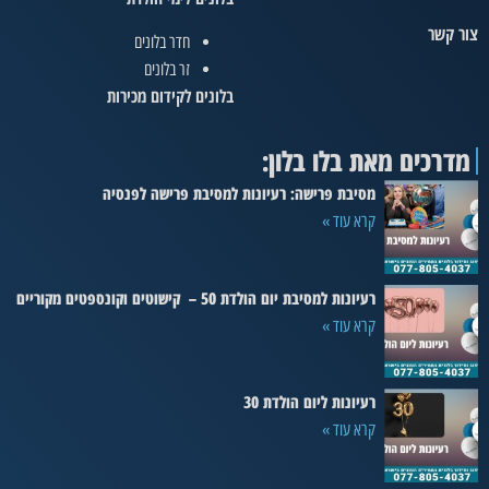
צור קשר
חדר בלונים
זר בלונים
בלונים לקידום מכירות
מדרכים מאת בלו בלון:
מסיבת פרישה: רעיונות למסיבת פרישה לפנסיה
קרא עוד »
רעיונות למסיבת יום הולדת 50 – קישוטים וקונספטים מקוריים
קרא עוד »
רעיונות ליום הולדת 30
קרא עוד »