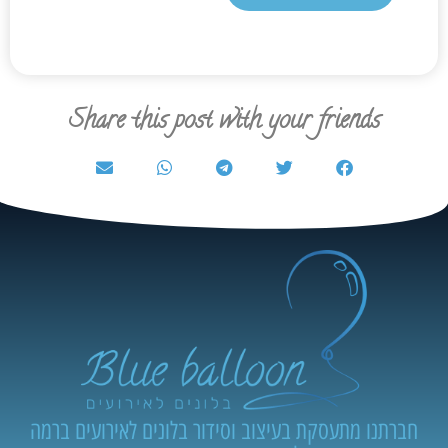
Share this post with your friends
חברתנו מתעסקת בעיצוב וסידור בלונים לאירועים ברמה