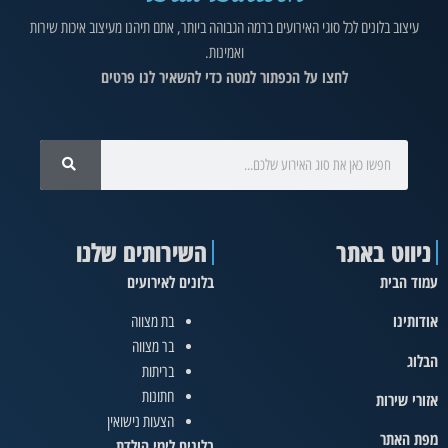
עיצוב בלונים לכל סוגי האירועים ברמה הגבוהה ביותר, אתם תיהנו מעיצוב איכות שירות
ואמינות.
לחצו על הכפתור למטה כדי להשאיר לנו פרטים
ניווט באתר
השירותים שלנו
עמוד הבית
בלונים לאירועים
אודותינו
בת מצווה
בר מצווה
הבלוג
בריתות
חתונות
אזורי שירות
הצעות נישואין
מפת האתר
בלונים לימי הולדת