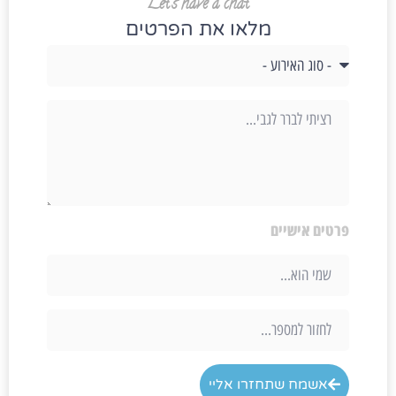
Let's have a chat
מלאו את הפרטים
פרטים אישיים
אשמח שתחזרו אליי