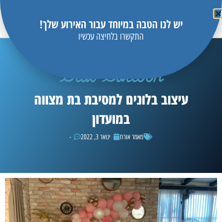
יש לנו הטבה במיוחד עבור האירוע שלך!
התקשרו בלחיצה עכשיו
Blue Balloon
עיצוב בלונים למסיבת בת מצווה
במועדון
מאמר אורח
ינואר 3, 2022
-