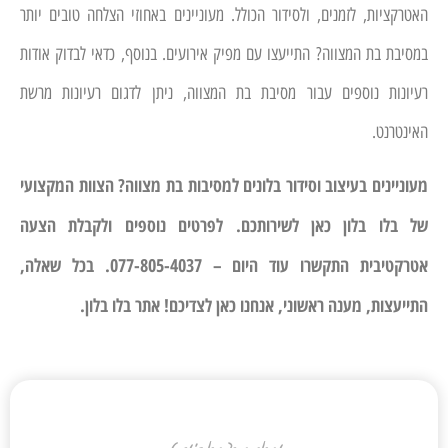
האטרקציות, לזמנים, ולסידור הכולל. מעוניינים באחוזי הצלחה טובים יותר
במסיבת בת המצווה? התייעצו עם מפיק אירועים. בנוסף, כדאי לבדוק אודות
רעיונות נוספים עבור מסיבת בת המצווה, ניתן לדגום רעיונות מרשת
האינטרנט.
מעוניינים בעיצוב וסידור בלונים למסיבות בת מצווה? הצוות המקצועי
של בלו בלון כאן לשירותכם. לפרטים נוספים ולקבלת הצעה
אטרקטיבית התקשרו עוד היום – 077-805-4037. בכל שאלה,
התייעצות, מענה ראשוני, אנחנו כאן לצדיכם! אתר בלו בלון.