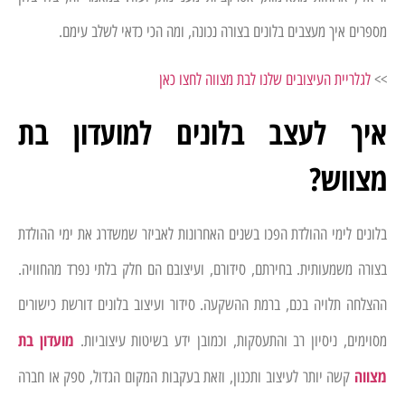
מספרים איך מעצבים בלונים בצורה נכונה, ומה הכי כדאי לשלב עימם.
>>
לגלריית העיצובים שלנו לבת מצווה לחצו כאן
איך לעצב בלונים למועדון בת
מצווש?
בלונים לימי ההולדת הפכו בשנים האחרונות לאביזר שמשדרג את ימי ההולדת
בצורה משמעותית. בחירתם, סידורם, ועיצובם הם חלק בלתי נפרד מהחוויה.
ההצלחה תלויה בכם, ברמת ההשקעה. סידור ועיצוב בלונים דורשת כישורים
מועדון בת
מסוימים, ניסיון רב והתעסקות, וכמובן ידע בשיטות עיצוביות.
מצווה
קשה יותר לעיצוב ותכנון, וזאת בעקבות המקום הגדול, ספק או חברה