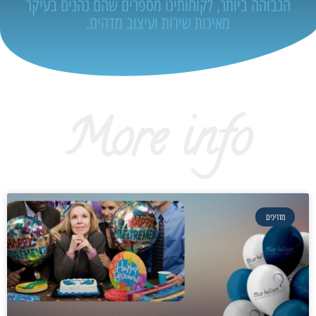
הגבוהה ביותר, לקוחותינו מספרים שהם נהנים בעיקר
מאיכות שירות ועיצוב מדהים.
More info
מדריכים