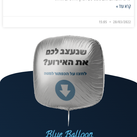
קרא עוד »
15:05
28/03/2022
Blue Balloon