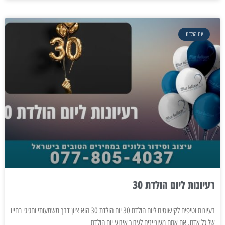
יום הולדת
רעיונות ליום הולדת 30
רעיונות וטיפים לקישוטים ליום הולדת 30 יום הולדת 30 הוא ציון דרך משמעותי וחגיגי בחייו
של כל אדם. אם אתם מעוניינים לערוך אירוע יום הולדת