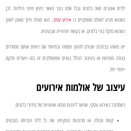
ילדים אוהבים מאד בלונים ובכל אדם בוגר נשאר ניצוץ מימי הילדות. לכן
כשהוא מגיע לאולם שמתקיים בו
אירוע עסקי
, הוא מעלה חיוך מאוזן לאוזן
כשהוא נתקל בזרי בלונים, או בקשת יפהפייה וצבעונית.
יש משהו בבלונים שגורם להמון שמחה ובמיוחד אם רואים אותם מסודרים
בצורה מסוימת או בעיצוב הכולל גוונים שמשתלבים זה בזה ויוצרים מרקם
ייחודי יחד.
עיצוב של אולמות אירועים
כשמדובר באירוע עסקי, אפשר ליהנות מכמה אופציות של סידורי בלונים:
קשת עגולה או מרובעת המקיפה את כל דלת הכניסה בצבעים