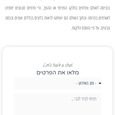
בכניסה לאולם ופרחים בחלקו הפנימי או ההפך, זרי פרחים מגוונים ימתינו
לאורחים בכניסה ובתוך האולם הם יופתעו לראות בלונים בגדלים שונים ובכמה
צבעים, על פי הזמנת הלקוח.
Let's have a chat
מלאו את הפרטים