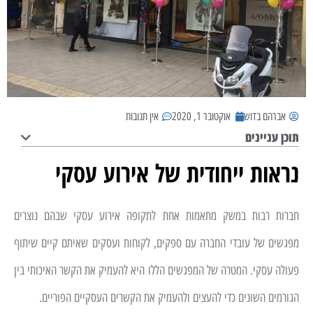
אברהם בדוש
אוקטובר 1, 2020
אין תגובות
תוכן עניינים
נראות ייחודית של אירוע עסקי
חברות רבות במשק מתאמות אחת לתקופה אירוע עסקי שבהם נוצרים
מפגשים של עובדי החברה עם ספקים, לקוחות ועסקים שאיתם קיים שיתוף
פעולה עסקי. המטרה של המפגשים הללו היא להעמיק את הקשר האיכותי בין
הגורמים השונים כדי להעצים ולהעמיק את הקשרים העסקיים הפוריים.