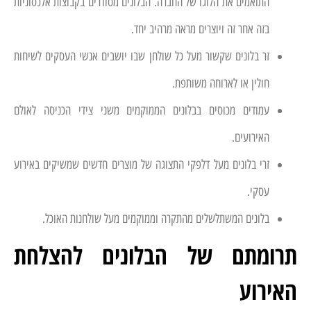
התואמים את הלוגו של החברה. הבלונים מסודרים בקבוצות אלכסוניות
בזה אחר זה ויוצרים מראה מרהיב יחד.
זר בלונים שקשור מעל כל שולחן שבו יושבים אנשי העסקים לשיחות
חולין או לארוחה משותפת.
עמודים מכוסים בבלונים הממוקמים משני צידי הכניסה לאולם
האירועים.
זרי בלונים מעל דלפקי התצוגה של מוצרים חדשים שמשיקים באירוע
עסקי.
בלונים המשתלשלים מהתקרה וממוקמים מעל שולחנות האוכל.
תרומתם של הבלונים להצלחת
האירוע