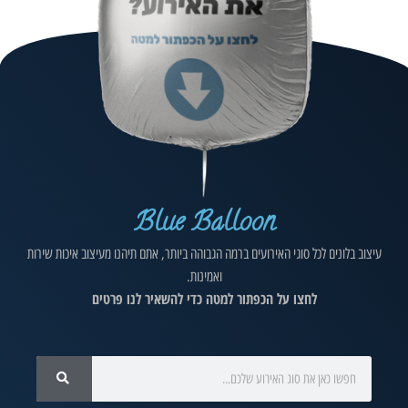
Blue Balloon
עיצוב בלונים לכל סוגי האירועים ברמה הגבוהה ביותר, אתם תיהנו מעיצוב איכות שירות
ואמינות.
לחצו על הכפתור למטה כדי להשאיר לנו פרטים