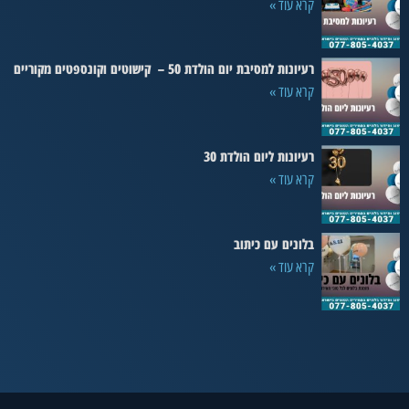
קרא עוד »
רעיונות למסיבת יום הולדת 50 – קישוטים וקונספטים מקוריים
קרא עוד »
רעיונות ליום הולדת 30
קרא עוד »
בלונים עם כיתוב
קרא עוד »