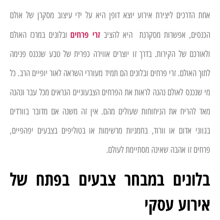
אחת הדרכים ליצירת אירוע יוצא דופן היא על ידי עיצוב מסקרן של אולם
זרי פרחים
הכנסים, אפשרות מסקרנת היא להציב
ובלונים במרכז האולם
ולאורכם של הקירות. בדרך זו יוצרים אווירה כפרית של טבע שנכנס פנימה
לתוך האולם. זרי פרחים ובלונים הם תמיד מעוררי השראה לאור יופיים הרב. כל
מי שנכנס לאולם נהנה לראות את הפרחים הצבעוניים הנראים מכל עבר ונהנה
מאד להריח את הניחוחות שעולים מהם. אין זה משנה אם מדובר בוורדים
בגווני אדום או וורוד, בחמניות מרשימות או בטוליפים בצבעים יפהפיים,
פרחים זו אהבה שאינה מסתיימת לעולם.
בלונים במבחר צבעים בפתח של
אירוע עסקי