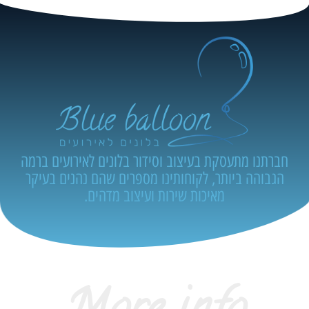
חברתנו מתעסקת בעיצוב וסידור בלונים לאירועים ברמה
הגבוהה ביותר, לקוחותינו מספרים שהם נהנים בעיקר
מאיכות שירות ועיצוב מדהים.