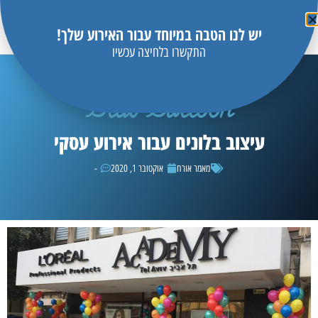
יש לנו הטבה במיוחד עבור האירוע שלך!
התקשרו בלחיצה עכשיו
Blue Balloon
עיצוב בלונים עבור אירוע עסקי
מאמר אורח
אוקטובר 1, 2020
-