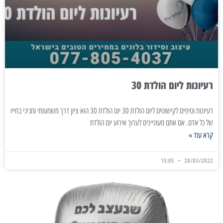
רעיונות ליום הולדת 30
רעיונות וטיפים לקישוטים ליום הולדת 30 יום הולדת 30 הוא ציון דרך משמעותי וחגיגי בחייו
של כל אדם. אם אתם מעוניינים לערוך אירוע יום הולדת
קרא עוד »
15:05
28/03/2022