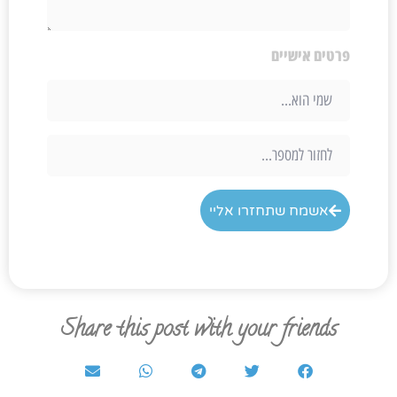
פרטים אישיים
אשמח שתחזרו אליי
Share this post with your friends