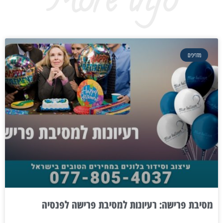
More info
מדריכים
מסיבת פרישה: רעיונות למסיבת פרישה לפנסיה