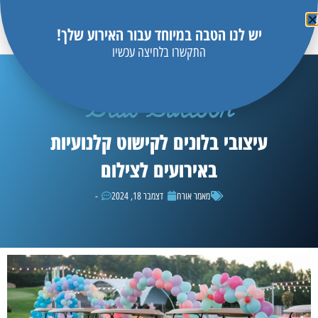
יש לנו הטבה במיוחד עבור האירוע שלך!
התקשרו בלחיצה עכשיו
Blue Balloon
עיצובי בלונים לקישוט קלנועיות
באירועים לצילום
מאמר אורח
דצמבר 18, 2024
-