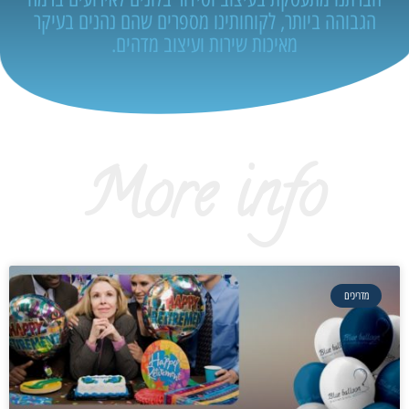
הגבוהה ביותר, לקוחותינו מספרים שהם נהנים בעיקר
מאיכות שירות ועיצוב מדהים.
More info
מדריכים