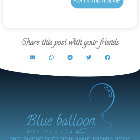
אשמח שתחזרו אליי
Share this post with your friends
חברתנו מתעסקת בעיצוב וסידור בלונים לאירועים ברמה