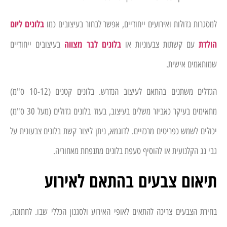
בלונים ליום
למסגרות גדולות ואירועים ייחודיים, אפשר לבחור בעיצובים כמו
הולדת
בלונים לבר מצווה
עם קשתות צבעוניות או
בעיצובים ייחודיים
שמותאמים אישית.
הגדלים משתנים בהתאם לעיצוב הנדרש. בלונים קטנים (10-12 ס"מ)
מתאימים בעיקר כאביזר משלים בעיצוב, בעוד בלונים גדולים (מעל 30 ס"מ)
יכולים לשמש כפריטים מרכזיים. לדוגמא, ניתן ליצור קשת בלונים צבעונית על
גבי גג הקלנועית או להוסיף סעפת בלונים מתנפחת מאחוריה.
תיאום צבעים בהתאם לאירוע
בחירת הצבעים צריכה להתאים לאופי האירוע ולסגנון הכללי שבו. לחתונה,