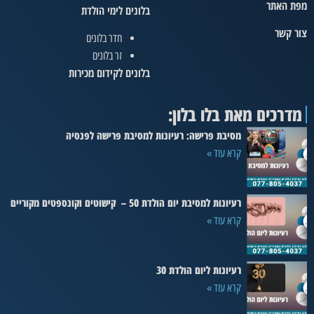
מפת האתר
בלונים לימי הולדת
צור קשר
חדר בלונים
זר בלונים
בלונים לקידום מכירות
מדרכים מאת בלו בלון:
מסיבת פרישה: רעיונות למסיבת פרישה לפנסיה
קרא עוד »
רעיונות למסיבת יום הולדת 50 – קישוטים וקונספטים מקוריים
קרא עוד »
רעיונות ליום הולדת 30
קרא עוד »