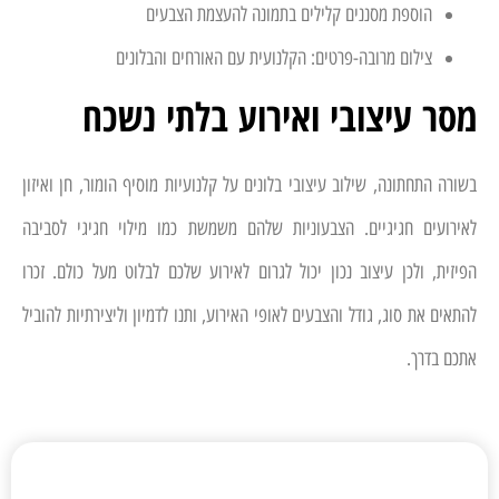
הוספת מסננים קלילים בתמונה להעצמת הצבעים
צילום מרובה-פרטים: הקלנועית עם האורחים והבלונים
מסר עיצובי ואירוע בלתי נשכח
בשורה התחתונה, שילוב עיצובי בלונים על קלנועיות מוסיף הומור, חן ואיזון
לאירועים חגיגיים. הצבעוניות שלהם משמשת כמו מילוי חגיגי לסביבה
הפיזית, ולכן עיצוב נכון יכול לגרום לאירוע שלכם לבלוט מעל כולם. זכרו
להתאים את סוג, גודל והצבעים לאופי האירוע, ותנו לדמיון וליצירתיות להוביל
אתכם בדרך.