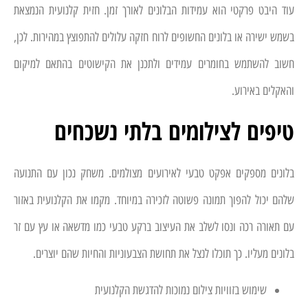
עוד היבט פרקטי הוא עמידות הבלונים לאורך זמן. חזית קלנועית הנמצאת
בשמש ישירה או בלונים החשופים לרוח חזקה עלולים להתפוצץ במהירות. לכן,
חשוב להשתמש בחומרים עמידים ולתכנן את הקישוטים בהתאם למיקום
והאקלים באירוע.
טיפים לצילומים בלתי נשכחים
בלונים מספקים אפקט טבעי לאירועים מצולמים. משחק נכון עם התנועה
שלהם יכול להפוך תמונה פשוטה לזכירה במיוחד. מקמו את הקלנועית באזור
עם תאורה רכה ונסו לשלב את העיצוב ברקע טבעי כמו מדשאה או עץ עם זר
בלונים מעליו. כך תוכלו לנצל את תחושת הצבעוניות והחיות שהם יוצרים.
שימוש בזוויות צילום נמוכות להדגשת הקלנועית