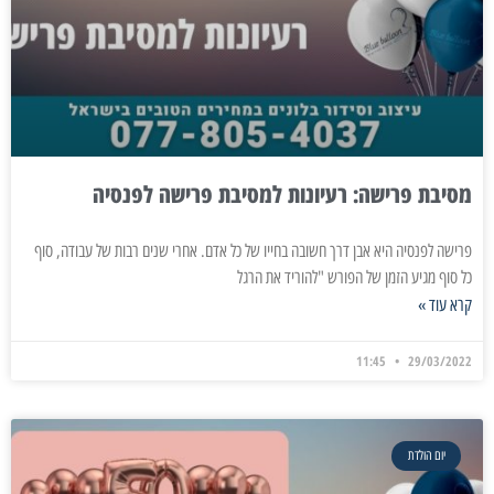
מסיבת פרישה: רעיונות למסיבת פרישה לפנסיה
פרישה לפנסיה היא אבן דרך חשובה בחייו של כל אדם. אחרי שנים רבות של עבודה, סוף
כל סוף מגיע הזמן של הפורש "להוריד את הרגל
קרא עוד »
11:45
29/03/2022
יום הולדת