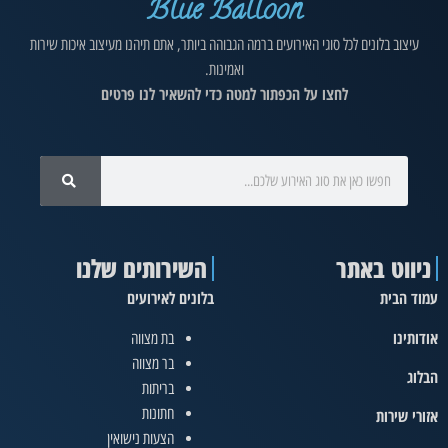
Blue Balloon
עיצוב בלונים לכל סוגי האירועים ברמה הגבוהה ביותר, אתם תיהנו מעיצוב איכות שירות
ואמינות.
לחצו על הכפתור למטה כדי להשאיר לנו פרטים
ניווט באתר
השירותים שלנו
עמוד הבית
בלונים לאירועים
אודותינו
בת מצווה
בר מצווה
הבלוג
בריתות
חתונות
אזורי שירות
הצעות נישואין