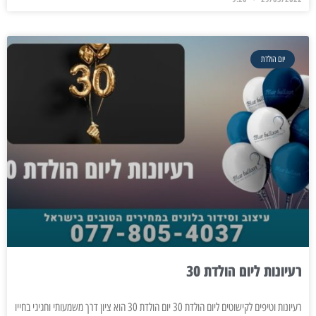
יום הולדת
רעיונות ליום הולדת 30
רעיונות וטיפים לקישוטים ליום הולדת 30 יום הולדת 30 הוא ציון דרך משמעותי וחגיגי בחייו