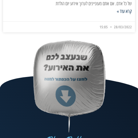
של כל אדם. אם אתם מעוניינים לערוך אירוע יום הולדת
קרא עוד »
15:05
28/03/2022