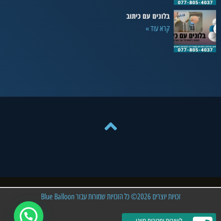
בלונים עם כיתוב
קרא עוד »
זכויות יוצרים 2026© כל הזכויות שמורות עבור Blue Balloon