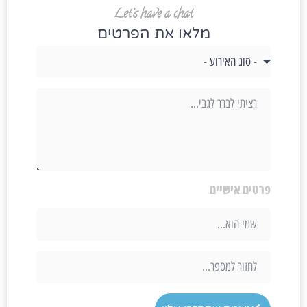
Let's have a chat
מלאו את הפרטים
פרטים אישיים