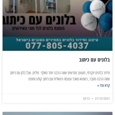
בלונים עם כיתוב
סידור בלונים יוקרתי, מעוצב ומרשים שווה הרבה יותר מאלף מילים, אבל בלון עם כיתוב
שווה הרבה מעבר, כשהוא מאגד עוצמה ויזואלית עם כיתוב קולע ותופס
קרא עוד »
20:12
27/12/2021