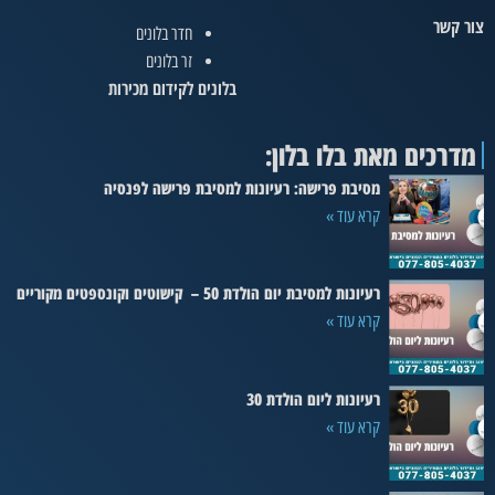
צור קשר
חדר בלונים
זר בלונים
בלונים לקידום מכירות
מדרכים מאת בלו בלון:
מסיבת פרישה: רעיונות למסיבת פרישה לפנסיה
קרא עוד »
רעיונות למסיבת יום הולדת 50 – קישוטים וקונספטים מקוריים
קרא עוד »
רעיונות ליום הולדת 30
קרא עוד »