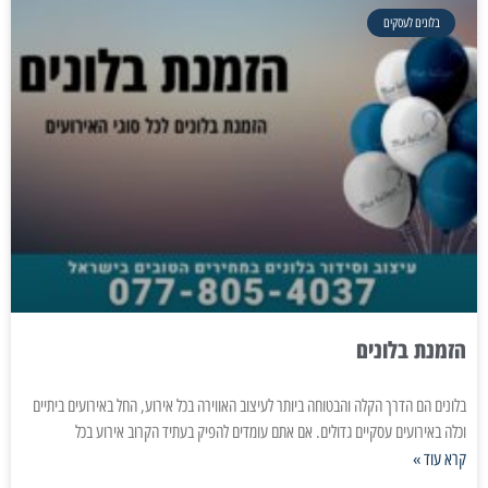
בלונים לעסקים
הזמנת בלונים
בלונים הם הדרך הקלה והבטוחה ביותר לעיצוב האווירה בכל אירוע, החל באירועים ביתיים
וכלה באירועים עסקיים גדולים. אם אתם עומדים להפיק בעתיד הקרוב אירוע בכל
קרא עוד »