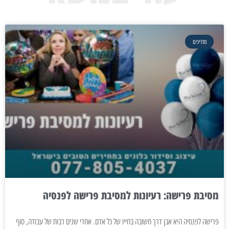
מדריכים
מסיבת פרישה: רעיונות למסיבת פרישה לפנסיה
פרישה לפנסיה היא אבן דרך חשובה בחייו של כל אדם. אחרי שנים רבות של עבודה, סוף