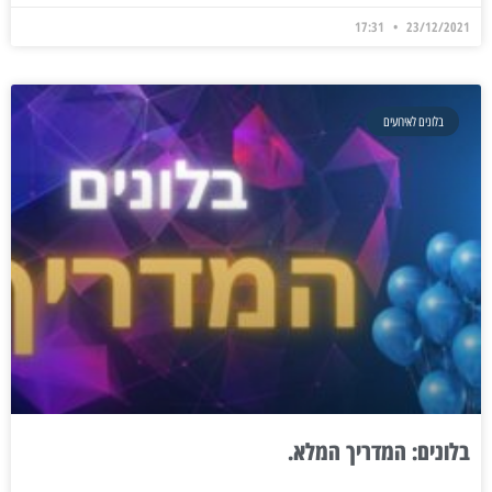
17:31
23/12/2021
בלונים לאירועים
בלונים: המדריך המלא.