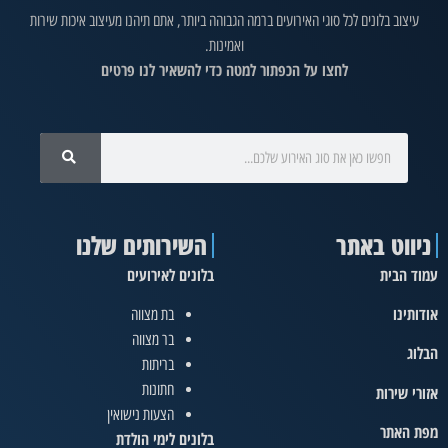
עיצוב בלונים לכל סוגי האירועים ברמה הגבוהה ביותר, אתם תיהנו מעיצוב איכות שירות
ואמינות.
לחצו על הכפתור למטה כדי להשאיר לנו פרטים
ניווט באתר
השירותים שלנו
עמוד הבית
בלונים לאירועים
אודותינו
בת מצווה
בר מצווה
הבלוג
בריתות
חתונות
אזורי שירות
הצעות נישואין
מפת האתר
בלונים לימי הולדת