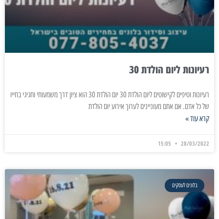
רעיונות ליום הולדת 30
רעיונות וטיפים לקישוטים ליום הולדת 30 יום הולדת 30 הוא ציון דרך משמעותי וחגיגי בחייו
של כל אדם. אם אתם מעוניינים לערוך אירוע יום הולדת
קרא עוד »
15:05
28/03/2022
בלונים לעסקים