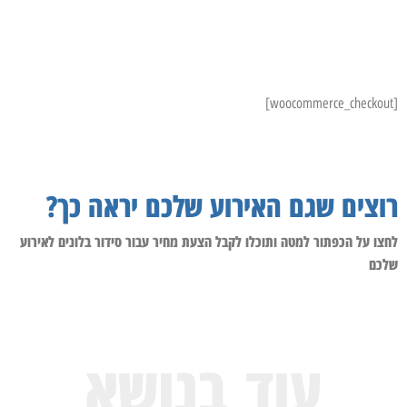
[woocommerce_checkout]
רוצים שגם האירוע שלכם יראה כך?
לחצו על הכפתור למטה ותוכלו לקבל הצעת מחיר עבור סידור בלונים לאירוע
שלכם
עוד בנושא