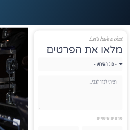
Let's have a chat
מלאו את הפרטים
פרטים אישיים