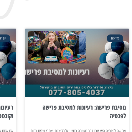
מדריכים
יום הו
מסיבת פרישה: רעיונות למסיבת פרישה
לפנסיה
וקונספ
פרישה לפנסיה היא אבן דרך חשובה בחייו של כל אדם. אחרי שנים רבות