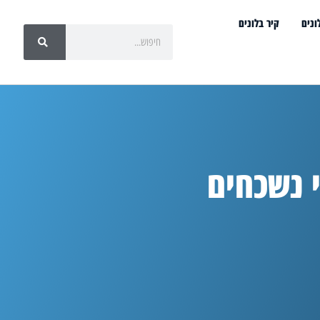
ונים
קיר בלונים
 נשכחים