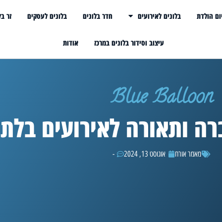
ום הולדת
בלונים לאירועים
חדר בלונים
בלונים לעסקים
זר בל
עיצוב וסידור בלונים במרכז
אודות
Blue Balloon
רה ותאורה לאירועים בלתי
מאמר אורח
אוגוסט 13, 2024
-