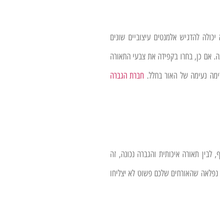
כולה להדגיש אלמנטים עיצוביים שונים
ה. אם כן, בחרו בקפידה את צבעי התאורה
רימה נעימה של האור בחלל.
חברת הגברה
, לבין תאורה איכותית והגברה נכונה, זה
 נפלאה שהאורחים שלכם פשוט לא יצליחו