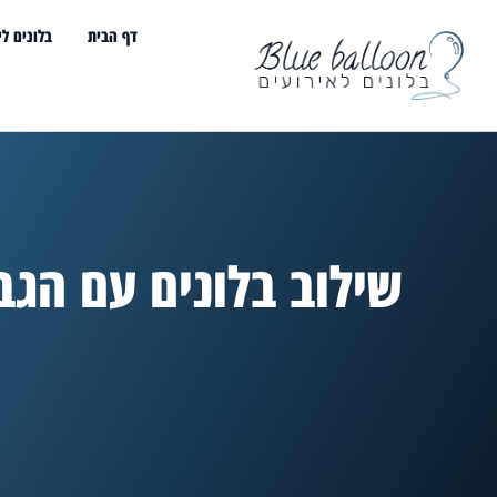
דף הבית
בלונים לי
שילוב בלונים עם הגב