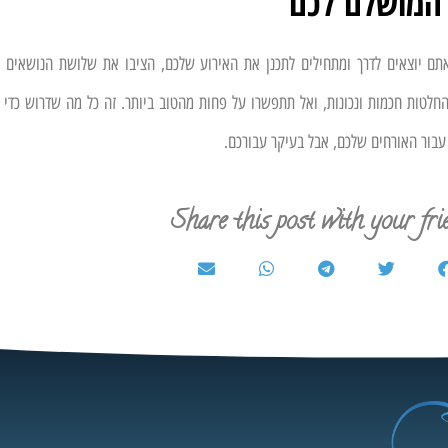
 המושלם לכם
תם יוצאים לדרך ומתחילים לתכנן את האירוע שלכם, הציבו את שלושת הנושאים
לטות חכמות ונכונות, ואל תתפשרו על פחות מהטוב ביותר. זה כל מה שדרוש כדי 
עבור האורחים שלכם, אבל בעיקר עבורכם.
Share this post with your fri