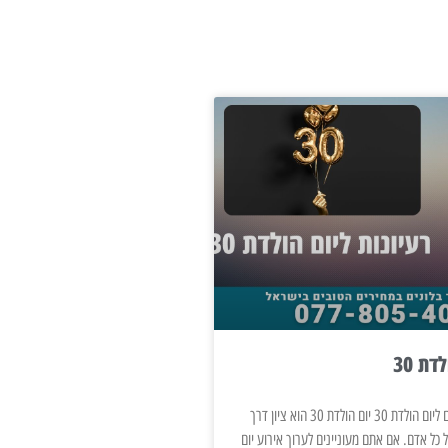
דת 30
רעיונות וטיפים לקישוטים ליום הולדת 30 יום הולדת 30 הוא ציון דרך
 כל אדם. אם אתם מעוניינים לערוך אירוע יום