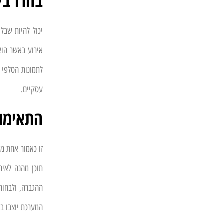
בחרו בל
יכול להיות שבל
אירוע באשר הוא.
לתמונות הסלפי ו
עסקיים.
התאימו
זו כאמור אחת מא
תוכן מהנה לאיר
ההגברה, ולבחור
המערכת יוצבו במ