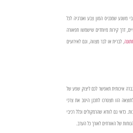
בי משגע שמכניס המון צבע ואנרגיה לכל
ניים, דרך קירות מיוחדים שישמשו תפאורה
תונה
, לברית או לבר מצווה, וגם לאירועים
הגברה איכותית תאפשר לכם ליצוק שפע של
תוצאה הזו תצטרכו לתכנן היטב את צרכי
. כדאי גם לוודא שהרמקולים וכלל רכיבי
נוחות של האורחים לאורך כל הערב.