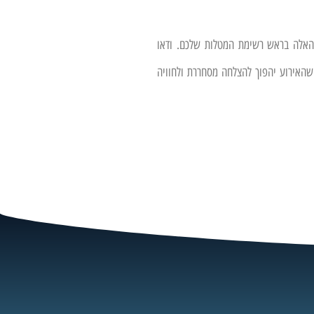
 האלה בראש רשימת המטלות שלכם. ודאו
שהאירוע יהפוך להצלחה מסחררת ולחוויה