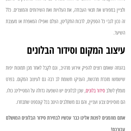
ולציין במפורש את תנאי העבודה, את העלויות ואת השירותים והמוצרים. כלל
זה נכון לגבי כל הספקים, לרבות התקליטן, הצלם ואפילו המאפרת או מעצבת
השיער.
עיצוב המקום וסידור הבלונים
בהנחה שאתם רוצים להפיק אירוע מרהיב, וגם לקבל לאחר מכן תמונות יפות
שישמשו מזכרת מרגשת, העניקו תשומת לב רבה גם לעיצוב המקום. בפרט
מומלץ לשלב
סידור בלונים
, שכן לבלונים יש השפעה גדולה על הסטיילינג כולו.
הם מוסיפים צבע ועניין, והם גם משתלבים היטב בכל קונספט שתבחרו.
אתם מוזמנים לפנות אלינו כבר עכשיו לבחירת סידור הבלונים המושלם
עבורכם!