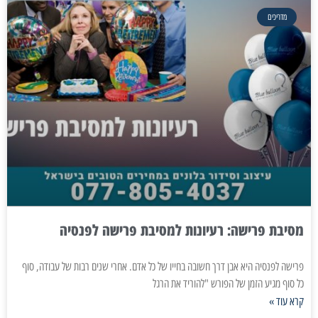
מדריכים
מסיבת פרישה: רעיונות למסיבת פרישה לפנסיה
פרישה לפנסיה היא אבן דרך חשובה בחייו של כל אדם. אחרי שנים רבות של עבודה, סוף
כל סוף מגיע הזמן של הפורש "להוריד את הרגל
קרא עוד »