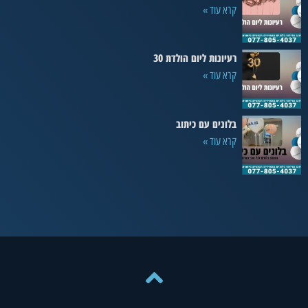
קרא עוד »
רעיונות ליום הולדת 30
קרא עוד »
בלונים עם כיתוב
קרא עוד »