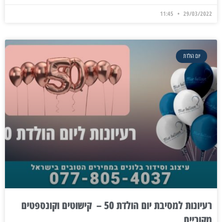
11:45
29/03/2022
יום הולדת
רעיונות למסיבת יום הולדת 50 – קישוטים וקונספטים
מקוריים