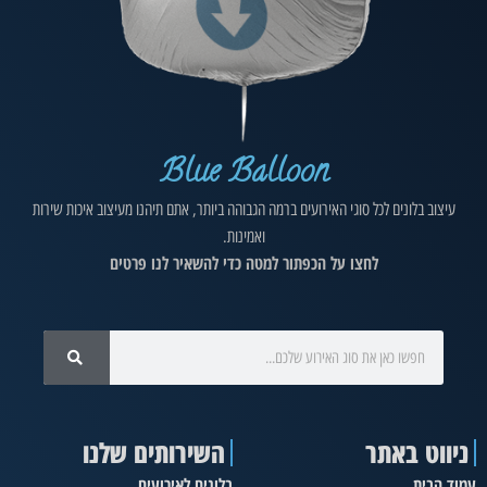
Blue Balloon
עיצוב בלונים לכל סוגי האירועים ברמה הגבוהה ביותר, אתם תיהנו מעיצוב איכות שירות
ואמינות.
לחצו על הכפתור למטה כדי להשאיר לנו פרטים
ניווט באתר
השירותים שלנו
עמוד הבית
בלונים לאירועים