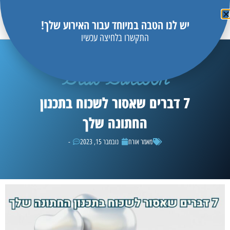
יש לנו הטבה במיוחד עבור האירוע שלך!
התקשרו בלחיצה עכשיו
Blue Balloon
7 דברים שאסור לשכוח בתכנון
החתונה שלך
מאמר אורח
נובמבר 15, 2023
-