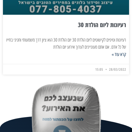
רעיונות ליום הולדת 30
רעיונות וטיפים לקישוטים ליום הולדת 30 יום הולדת 30 הוא ציון דרך משמעותי וחגיגי בחייו
של כל אדם. אם אתם מעוניינים לערוך אירוע יום הולדת
קרא עוד »
15:05
28/03/2022