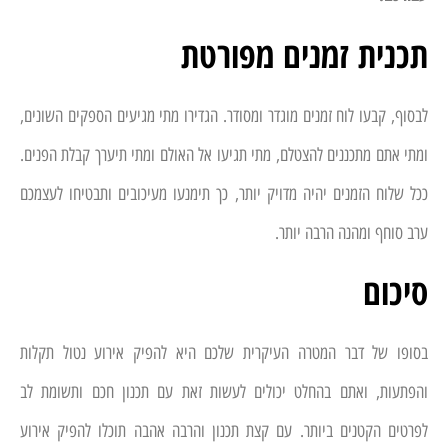
תכנית זמנים מפורטת
לבסוף, קבעו לוח זמנים מוגדר ומסודר. הגדירו מתי מגיעים הספקים השונים,
ומתי אתם מתכננים להצטלם, מתי תגיעו אל האולם ומתי תיערך קבלת הפנים.
ככל שלוח הזמנים יהיה מדויק יותר, כך תימנעו מעיכובים ותבטיחו לעצמכם
ערב סוחף ומהנה הרבה יותר.
סיכום
בסופו של דבר המטרה העיקרית שלכם היא להפיק אירוע נטול תקלות
והפתעות, ואתם בהחלט יכולים לעשות זאת עם תכנון חכם ותשומת לב
לפרטים הקטנים ביותר. עם קצת תכנון והרבה אהבה תוכלו להפיק אירוע