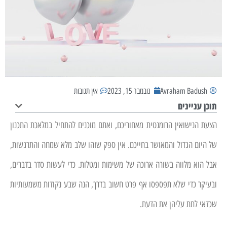
Avraham Badush
נובמבר 15, 2023
אין תגובות
תוכן עניינים
הצעת הנישואין הרומנטית מאחוריכם, ואתם מוכנים להתחיל במלאכת התכנון
של היום הגדול והמאושר בחייכם. אין ספק שזהו שלב מלא שמחה והתרגשות,
אבל הוא מלווה בשורה ארוכה של משימות ומטלות. כדי לעשות סדר בדברים,
ובעיקר כדי שלא תפספסו אף פרט חשוב בדרך, הנה שבע נקודות משמעותיות
שכדאי לתת עליהן את הדעת.