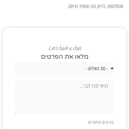
מהחלומות, בדיוק כמו שתמיד רציתם.
Let's have a chat
מלאו את הפרטים
פרטים אישיים