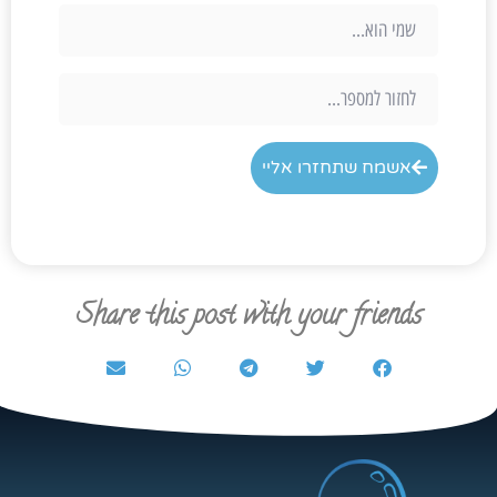
אשמח שתחזרו אליי
Share this post with your friends