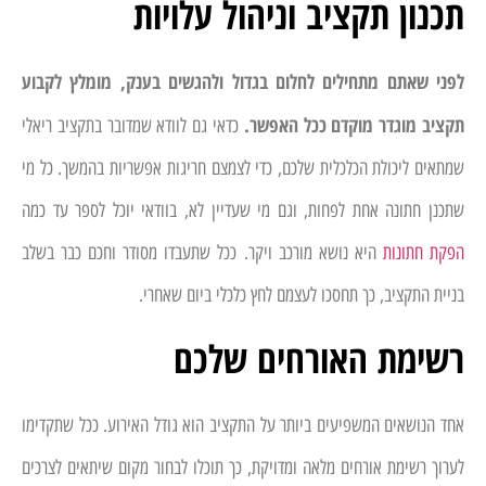
תכנון תקציב וניהול עלויות
לפני שאתם מתחילים לחלום בגדול ולהגשים בענק, מומלץ לקבוע
תקציב מוגדר מוקדם ככל האפשר.
כדאי גם לוודא שמדובר בתקציב ריאלי
שמתאים ליכולת הכלכלית שלכם, כדי לצמצם חריגות אפשריות בהמשך. כל מי
שתכנן חתונה אחת לפחות, וגם מי שעדיין לא, בוודאי יוכל לספר עד כמה
הפקת חתונות
היא נושא מורכב ויקר. ככל שתעבדו מסודר וחכם כבר בשלב
בניית התקציב, כך תחסכו לעצמם לחץ כלכלי ביום שאחרי.
רשימת האורחים שלכם
אחד הנושאים המשפיעים ביותר על התקציב הוא גודל האירוע. ככל שתקדימו
לערוך רשימת אורחים מלאה ומדויקת, כך תוכלו לבחור מקום שיתאים לצרכים