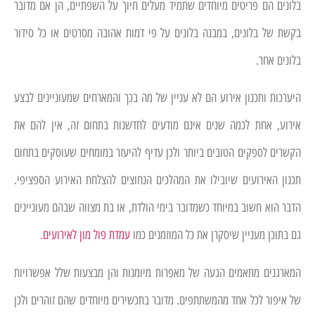
בלונים הם פריטים מיוחדים שתמיד מעלים חיוך על השפתיים, הן אם מדובר
בקשת של בלונים, במבנה בלונים על פי דמות אהובה מסרטים או כל סידור
בלונים אחר.
היערכות ותכנון אירוע הם לא עניין של מה בכך והמארחים שמעוניינים לבצע
אירוע, אחת לכמה שנים אינם מודעים לחדשנות בתחום זה, אין להם את
הקשרים לספקים הטובים ביותר ולכן עדיף להיעזר במומחים שעוסקים בתחום
תכנון האירועים שיובילו את המהלכים הנחוצים להצלחת האירוע הספציפי.
הדבר הוא חשוב במיוחד כשמדובר בימי הולדת, או בת מצווה שבהם מעוניינים
גם בתוכן מעניין שיסקרן את כל המוזמנים כמו
עמדת פול מון לאירועים
.
המארגנים מתאמים הגעה של מאפרות מיומנות והן מבצעות שלל אפשרויות
של איפור לכל אחד מהמשתתפים. מדובר בתכשירים מיוחדים שהם זוהרים ולכן