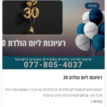
יום הולדת
רעיונות ליום הולדת 30
רעיונות וטיפים לקישוטים ליום הולדת 30 יום הולדת 30 הוא ציון דרך משמעותי וחגיגי בחייו
של כל אדם. אם אתם מעוניינים לערוך אירוע יום הולדת
קרא עוד »