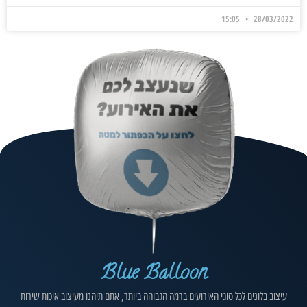
15:05
28/03/2022
Blue Balloon
עיצוב בלונים לכל סוגי האירועים ברמה הגבוהה ביותר, אתם תיהנו מעיצוב איכות שירות