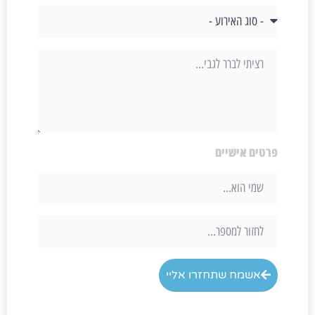
פרטים אישיים
אשמח שתחזרו אליי