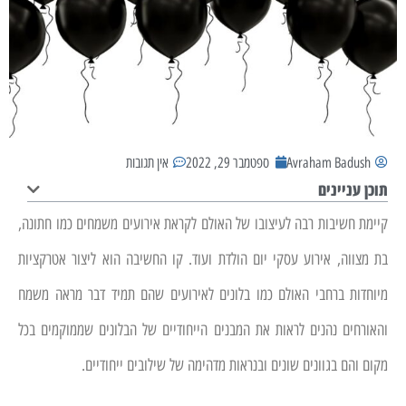
Avraham Badush
ספטמבר 29, 2022
אין תגובות
תוכן עניינים
קיימת חשיבות רבה לעיצובו של האולם לקראת אירועים משמחים כמו חתונה,
בת מצווה, אירוע עסקי יום הולדת ועוד. קו החשיבה הוא ליצור אטרקציות
מיוחדות ברחבי האולם כמו בלונים לאירועים שהם תמיד דבר מראה משמח
והאורחים נהנים לראות את המבנים הייחודיים של הבלונים שממוקמים בכל
מקום והם בגוונים שונים ובנראות מדהימה של שילובים ייחודיים.