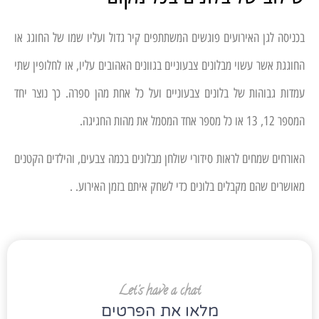
בכניסה לגן האירועים פוגשים המשתתפים קיר גדול ועליו שמו של החוגג או
החוגגת אשר עשוי מבלונים צבעוניים בגוונים האהובים עליו, או לחלופין שתי
עמדות גבוהות של בלונים צבעוניים ועל כל אחת מהן ספרה. כך נוצר יחד
המספר 12, 13 או כל מספר אחד המסמל את מהות החגיגה.
האורחים שמחים לראות סידורי שולחן מבלונים בכמה צבעים, והילדים הקטנים
מאושרים שהם מקבלים בלונים כדי לשחק איתם בזמן האירוע. .
Let's have a chat
מלאו את הפרטים