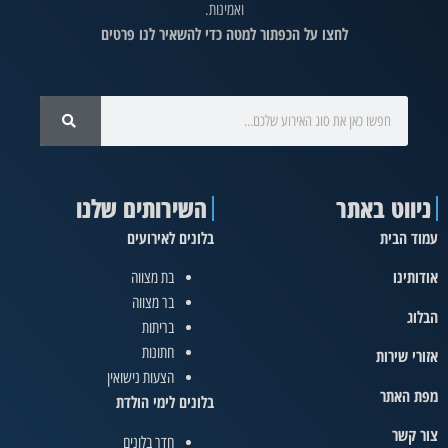
ואמינות.
לחצו על הכפתור למטה כדי להשאיר לנו פרטים
ניווט באתר
השירותים שלנו
עמוד הבית
בלונים לאירועים
אודותינו
בת מצווה
בר מצווה
הבלוג
בריתות
חתונות
אזורי שירות
הצעות נישואין
מפת האתר
בלונים לימי הולדת
צור קשר
חדר בלונים