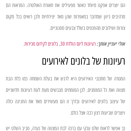
הם יוצרים אפקט מיוחד כאשר מפעילים את תאורת האולטרה. המראות הם
מרהיבים כיוון שמדובר במאפרות שהן מאד יצירתיות ולכן רואים בכל מקום
צורות ושילובים מהפנטים בשלל צבעים ססגוניים.
אולי יעניין אותך:
רעיונות ליום הולדת 30
,
בלונים לקידום מכירות
.
רעיונות של בלונים לאירועים
המטרה של מתכנני האירועים היא לרגש את בעלת השמחה כמו כלת הבת
מצווה ואת כל המוזמנים. לכן המומחים מגבשים מעת לעת רעיונות חדשניים
של עיצוב בלונים לאירועים ובדרך זו הם מעשירים מאד את החגיגה כולה
ויוצרים שביעות רצון רבה אצל כולם.
כך אפשר לראות שלט ענקי עם ברכה לבת המצווה של נערה, סביב השלט יש