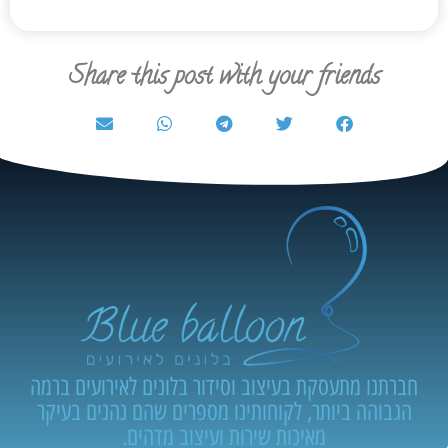
Share this post with your friends
חברתנו מתעסקת בעיצוב וסידור בלונים לאירועים ברמה
הגבוהה ביותר, לקוחותינו מספרים שהם נהנים בעיקר
מאיכות שירות ועיצוב מדהים.