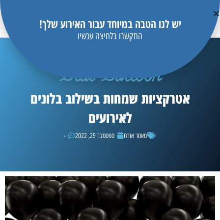
יש לנו הטבה במיוחד עבור האירוע שלך!
התקשרו בלחיצה עכשיו
Blue Balloon
אטרקציות שמחות בשילוב בלונים
לאירועים
מאמר אורח
ספטמבר 29, 2022
-