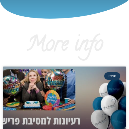
More info
מדריכים