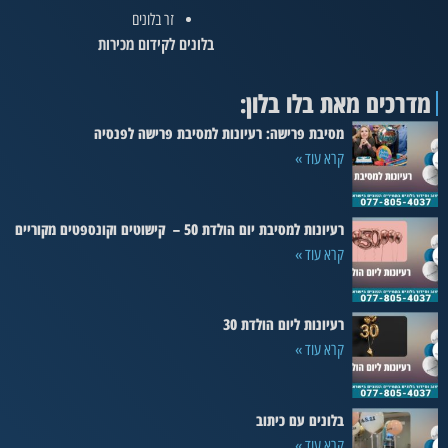
זר בלונים
בלונים לקידום מכירות
מדרכים מאת בלו בלון:
מסיבת פרישה: רעיונות למסיבת פרישה לפנסיה
קרא עוד »
רעיונות למסיבת יום הולדת 50 – קישוטים וקונספטים מקוריים
קרא עוד »
רעיונות ליום הולדת 30
קרא עוד »
בלונים עם כיתוב
קרא עוד »