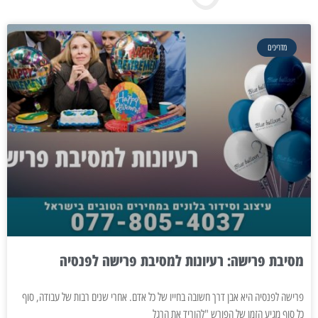
מדריכים
מסיבת פרישה: רעיונות למסיבת פרישה לפנסיה
פרישה לפנסיה היא אבן דרך חשובה בחייו של כל אדם. אחרי שנים רבות של עבודה, סוף
כל סוף מגיע הזמן של הפורש "להוריד את הרגל