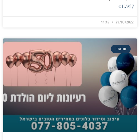
קרא עוד »
11:45
29/03/2022
יום הולדת