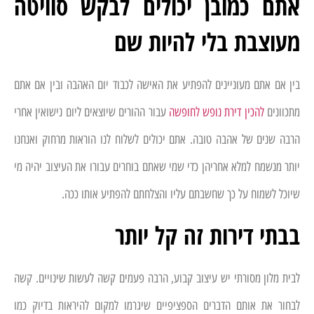
אתם כמובן יכולים לבקש סוויטה
מעוצבת בלי להיות שם
בין אם אתם מעוניינים להפתיע את האישה לכבוד יום האהבה ובין אם אתם
מתכוונים
להכין דירת נופש לחופשה
עבור ההורים שיוצאים ליום נישואין אחרי
הרבה שנים של אהבה טובה. אתם יכולים לשלוח לנו הוראות מרחוק ואנחנו
יותר מנשמח למלא אחריהן כדי שמי שאתם בוחרים עבורו את העיצוב יהיה מי
שיוכל לשמוח על כך שחשבתם עליו והצלחתם להפתיע אותו ככה.
בבתי דירות זה קל יותר
לבית מלון מסורתי יש עיצוב קבוע, הרבה פעמים קשה לעשות שינויים. קשה
לבחור את אותם הדברים הספציפיים שיגרמו למקום להיראות בדיוק כמו