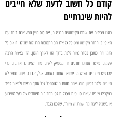
קודם כל חשוב לדעת שלא חייבים
להיות שיגרתיים
כולנו מכירים את אותם הקישוטים הרגילים, את כוס היין המעוצבת ביחד עם
האופן בו החדר מקושט ומטופל כל אלו הם התמונות הרגילות שכולנו רואים כל
הזמן וזה כמובן בסדר גמור ללכת בדרך הזו לאורך הזמן. הרי באמת הרבה
פעמים כאשר אנחנו חוגגים זה מספיק לשים פרח שאנחנו אוהבים כדי
שנרגיש מיוחדים ושיש מי שרואה אותנו באמת. אבל, זכרו כי אתם ממש לא
חייבים ללכת בכיוון הזה. אתם מוזמנים להסתכל לכל אורך הרשת ולראות כיצד
במקרים שונים עיצבו סוויטות מפנקות לפי תחביבים מיוחדים של בעל האירוע
או בשביל ליצור מה שמרגיש מיוחד, שלכם בלבד.