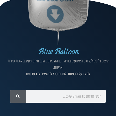
Blue Balloon
עיצוב בלונים לכל סוגי האירועים ברמה הגבוהה ביותר, אתם תיהנו מעיצוב איכות שירות
ואמינות.
לחצו על הכפתור למטה כדי להשאיר לנו פרטים