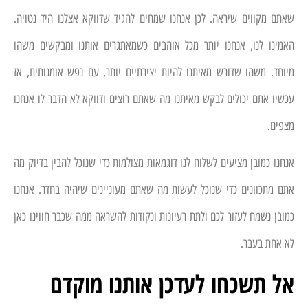
שאתם מקווים שיראה. לכן אנחנו שמחים להגיד שדווקא אצלנו היד נטויה.
האמינו לנו, אנחנו יותר מכל אוהבים כשמאתגרים אותנו ומבקשים משהו
מיוחד. משהו שדורש מאיתנו להיות יצירתיים יותר, עם נפש אומנותית, אז
עכשיו אתם יכולים לבקש מאיתנו מה שאתם רוצים ודווקא לא הדבר לו אנחנו
מצפים.
אנחנו כמובן מציעים לשלוח לנו דוגמאות מצולמות כדי שנוכל להבין בדיוק מה
אתם מתכוונים כדי שנוכל לעשות מה שאתם מעוניינים שיהיה בחדר. אנחנו
כמובן נשמח לעזור לכם ולתת רעיונות ונקודות להשראה ממה שכבר חווינו כאן
לא אחת בעבר.
אל תשכחו לעדכן אותנו מוקדם