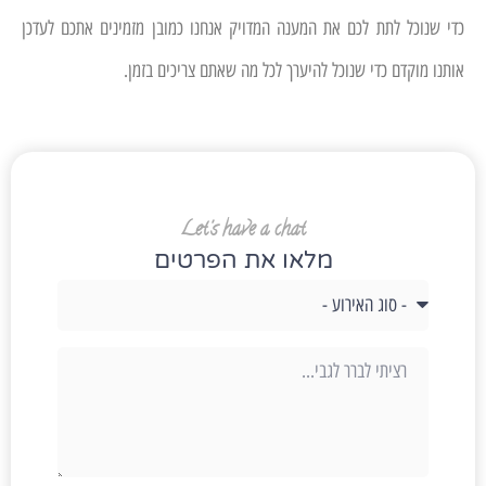
כדי שנוכל לתת לכם את המענה המדויק אנחנו כמובן מזמינים אתכם לעדכן
אותנו מוקדם כדי שנוכל להיערך לכל מה שאתם צריכים בזמן.
Let's have a chat
מלאו את הפרטים