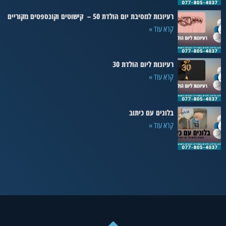
רעיונות למסיבת יום הולדת 50 – קישוטים וקונספטים מקוריים
קרא עוד »
רעיונות ליום הולדת 30
קרא עוד »
בלונים עם כיתוב
קרא עוד »