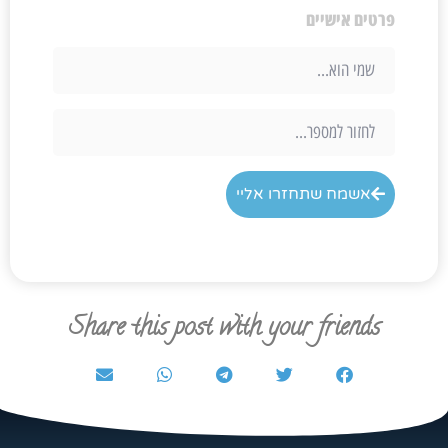
פרטים אישיים
אשמח שתחזרו אליי
Share this post with your friends