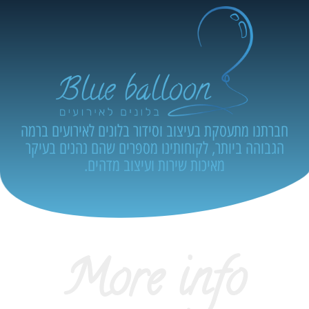
חברתנו מתעסקת בעיצוב וסידור בלונים לאירועים ברמה
הגבוהה ביותר, לקוחותינו מספרים שהם נהנים בעיקר
מאיכות שירות ועיצוב מדהים.
More info