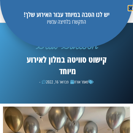
יש לנו הטבה במיוחד עבור האירוע שלך!
התקשרו בלחיצה עכשיו
Blue Balloon
קישוט סוויטה במלון לאירוע
מיוחד
מאמר אורח
פברואר 16, 2022
-