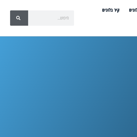
ונים
קיר בלונים