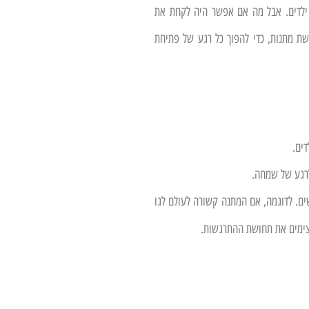
 ילדים. אבל מה אם אפשר היה לקחת את
שת מתנות, כדי להפוך כל רגע של פתיחת
דים.
לרגע של שמחה.
ם. לדוגמה, אם המתנה קשורה לעולם לגו
צימים את תחושת ההתרגשות.