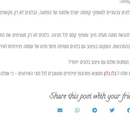
ופסה:
ונים צבעוניים למשחקי קופסה יוצרת אלמנט של הפתעה. הבלונים לא רק מקשטים,
להגשת מתנה מעלה חיוך ומוסיף קסם לכל חגיגה. בלונים לא רק מעצימים את החוו
בהתרגשות. השקעה בעיצוב עם בלונים מוסיפה מימד חדש של שמחה ויצירתיות לאירו
המתנות שלכם עם עיצוב בלונים ייחודי?
 שלנו ל-
בלו
בלון
ותמצאו פתרונות יצירתיים ומעוצבים לכל סוגי האירועים – כי אצלנו 
Share this post with your fri