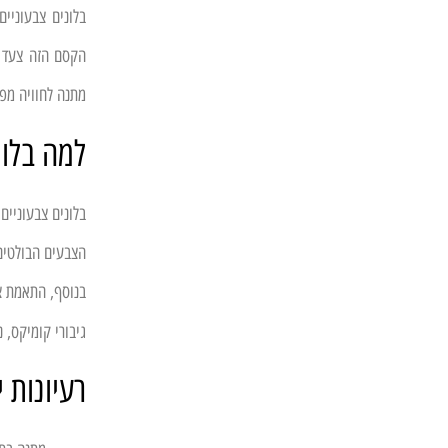
בלונים צבעוניי
הקסם הזה צעד א
מתנה לחוויה מפ
למה בלו
בלונים צבעוניים
הצבעים הבולטים 
בנוסף, התאמת צ
גיבורי קומיקס, 
רעיונות 