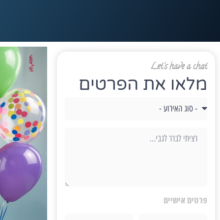
Let's have a chat
מלאו את הפרטים
פרטים אישיים