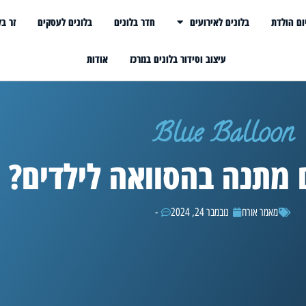
ום הולדת
בלונים לאירועים
חדר בלונים
בלונים לעסקים
זר בל
עיצוב וסידור בלונים במרכז
אודות
Blue Balloon
 מתנה בהסוואה לילדים?
מאמר אורח
נובמבר 24, 2024
-