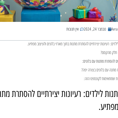
Avr
נובמבר 24, 2024
אין תגובות
לדים: רעיונות יצירתיים להסתרת מתנות בתוך מארזי בלונים ולעיצוב מפתיע.
 חלק מהקסם?
ים להסתרת מתנות עם בלונים:
 מתנה עם בלונים בצורה יפה?
ת שמתאימות לקונספט הזה:
נות לילדים: רעיונות יצירתיים להסתרת מתנו
מפתיע.