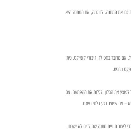
וכם את המתנה. לדוגמה, אם המתנה היא
, אם מדובר בסט לגו גיבורי קומיקס, ניתן
אפקט מרגש.
כל לפוצץ את הבלון ולגלות את ההפתעה. אם
שא – מה שיוצר רגע בלתי נשכח.
י ליצור חוויית מתנה שהילדים לא ישכחו.