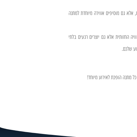
 אלא גם מוסיפים אווירה מיוחדת למתנה
יה החזותית אלא גם יוצרים רגעים בלתי
ע שלכם.
כל מתנה הופכת לאירוע מיוחד!