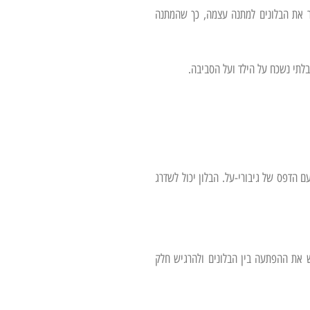
ור את הבלונים למתנה עצמה, כך שהמתנה
בלתי נשכח על הילד ועל הסביבה.
ם הדפס של גיבורי-על. הבלון יכול לשדרג
פש את ההפתעה בין הבלונים ולהרגיש חלק