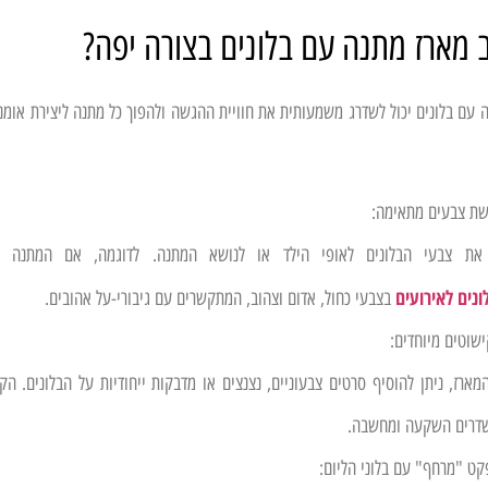
 מארז מתנה עם בלונים בצורה יפה?
 עם בלונים יכול לשדרג משמעותית את חוויית ההגשה ולהפוך כל מתנה ליצירת אומנ
שת צבעים מתאימה:
את צבעי הבלונים לאופי הילד או לנושא המתנה. לדוגמה, אם המתנה הי
ונים לאירועים
בצבעי כחול, אדום וצהוב, המתקשרים עם גיבורי-על אהובים.
שוטים מיוחדים:
מארז, ניתן להוסיף סרטים צבעוניים, נצנצים או מדבקות ייחודיות על הבלונים. הק
שדרים השקעה ומחשבה.
קט "מרחף" עם בלוני הליום: