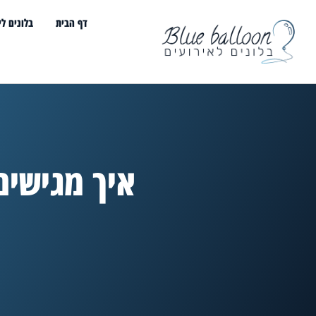
דף הבית
בלונים לי
איך מגישים