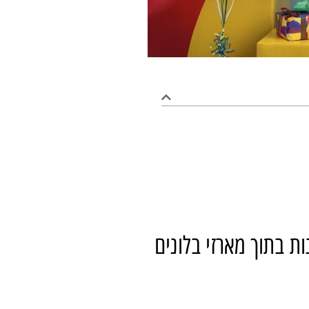
ת בתוך מארזי בלונים