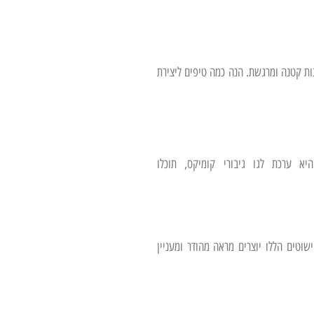
ות קטנה ומרגשת. הנה כמה טיפים ליצירת
א ערכת לגו גיבורי קומיקס, תוכלו
ישוטים הללו יוצרים מראה מהודר ומעניין