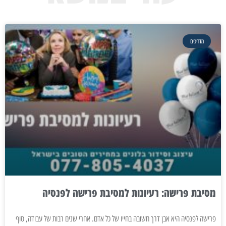
מדריכים
מסיבת פרישה: רעיונות למסיבת פרישה לפנסיה
פרישה לפנסיה היא אבן דרך חשובה בחייו של כל אדם. אחרי שנים רבות של עבודה, סוף