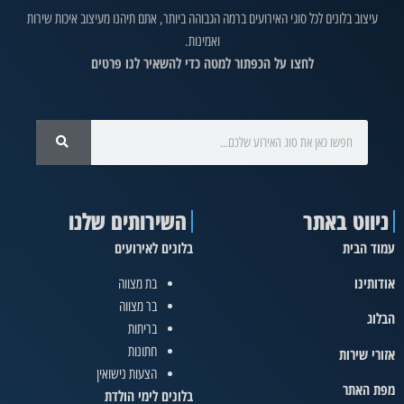
עיצוב בלונים לכל סוגי האירועים ברמה הגבוהה ביותר, אתם תיהנו מעיצוב איכות שירות
ואמינות.
לחצו על הכפתור למטה כדי להשאיר לנו פרטים
ניווט באתר
השירותים שלנו
עמוד הבית
בלונים לאירועים
אודותינו
בת מצווה
בר מצווה
הבלוג
בריתות
חתונות
אזורי שירות
הצעות נישואין
מפת האתר
בלונים לימי הולדת