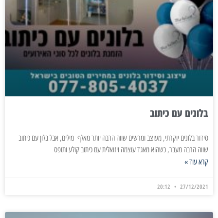
בלונים עם כיתוב
סידור בלונים יוקרתי, מעוצב ומרשים שווה הרבה יותר מאלף מילים, אבל בלון עם כיתוב
שווה הרבה מעבר, כשהוא מאגד עוצמה ויזואלית עם כיתוב קולע ותופס
קרא עוד »
20:12
27/12/2021