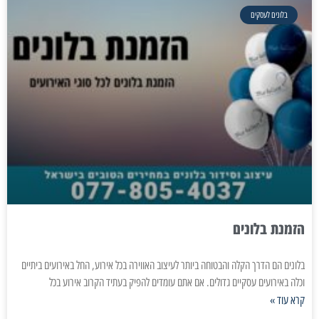
בלונים לעסקים
הזמנת בלונים
בלונים הם הדרך הקלה והבטוחה ביותר לעיצוב האווירה בכל אירוע, החל באירועים ביתיים
וכלה באירועים עסקיים גדולים. אם אתם עומדים להפיק בעתיד הקרוב אירוע בכל
קרא עוד »