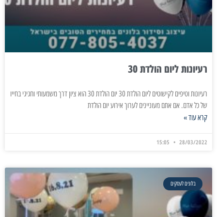
רעיונות ליום הולדת 30
רעיונות וטיפים לקישוטים ליום הולדת 30 יום הולדת 30 הוא ציון דרך משמעותי וחגיגי בחייו
של כל אדם. אם אתם מעוניינים לערוך אירוע יום הולדת
קרא עוד »
15:05
28/03/2022
בלונים לעסקים