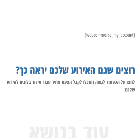
[woocommerce_my_account]
רוצים שגם האירוע שלכם יראה כך?
לחצו על הכפתור למטה ותוכלו לקבל הצעת מחיר עבור סידור בלונים לאירוע
שלכם
עוד בנושא