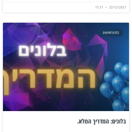
17:31
23/12/2021
בלונים לאירועים
בלונים: המדריך המלא.