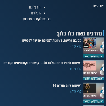
צור קשר
חדר בלונים
זר בלונים
בלונים לקידום מכירות
מדרכים מאת בלו בלון:
מסיבת פרישה: רעיונות למסיבת פרישה לפנסיה
קרא עוד »
רעיונות למסיבת יום הולדת 50 – קישוטים וקונספטים מקוריים
קרא עוד »
רעיונות ליום הולדת 30
קרא עוד »