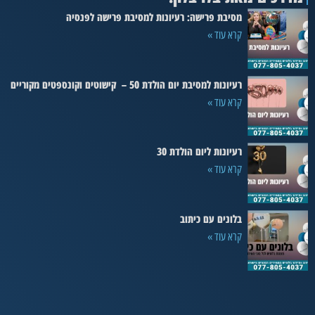
מסיבת פרישה: רעיונות למסיבת פרישה לפנסיה
קרא עוד »
רעיונות למסיבת יום הולדת 50 – קישוטים וקונספטים מקוריים
קרא עוד »
רעיונות ליום הולדת 30
קרא עוד »
בלונים עם כיתוב
קרא עוד »