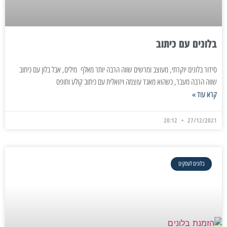
בלונים עם כיתוב
סידור בלונים יוקרתי, מעוצב ומרשים שווה הרבה יותר מאלף מילים, אבל בלון עם כיתוב
שווה הרבה מעבר, כשהוא מאגד עוצמה ויזואלית עם כיתוב קולע ותופס
קרא עוד »
20:12
27/12/2021
בלונים לעסקים