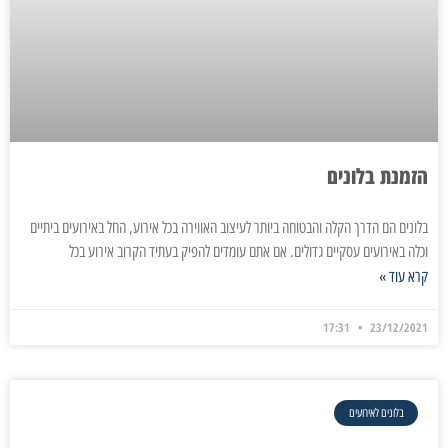
הזמנת בלונים
בלונים הם הדרך הקלה והבטוחה ביותר לעיצוב האווירה בכל אירוע, החל באירועים ביתיים
וכלה באירועים עסקיים גדולים. אם אתם עומדים להפיק בעתיד הקרוב אירוע בכל
קרא עוד »
17:31
23/12/2021
בלונים לאירועים