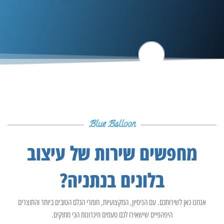
Blue Balloon
מחפשים שירות של עיצוב
בלונים בנתניה?
אנחנו כאן לשירותכם. עם הניסיון, המקצועיות, חומרי הגלם הטובים ביותר והתוצרים
היפהפיים שישאירו לכם טעמים וזיכרונות הכי מתוקים.