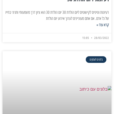
רעיונות וטיפים לקישוטים ליום הולדת 30 יום הולדת 30 הוא ציון דרך משמעותי וחגיגי בחייו
של כל אדם. אם אתם מעוניינים לערוך אירוע יום הולדת
קרא עוד »
15:05
28/03/2022
בלונים לעסקים