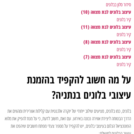
סידור סלון בבלונים
עיצוב בלונים לבת מצווה (10)
קיר בלונים
עיצוב בלונים לבת מצווה (11)
קיר בלונים
עיצוב בלונים לבת מצווה (8)
קיר בלונים
עיצוב בלונים לבת מצווה (7)
קיר בלונים
על מה חשוב להקפיד בהזמנת
עיצובי בלונים בנתניה?
בלונים, כמו בלונים, מציעים שילוב ייחודי של יוקרה אלגנטית עם קלילות אוורירית ומהווים את
הדרך הבטוחה ליצירת אווירה נכונה באירוע. עם זאת, חשוב לדעת, כי על מנת להפיק את מלוא
הפוטנציאל הגלום בעיצובי בלונים, יש להקפיד על מספר צעדי מפתח חשובים שיהפכו את
עיצוב הבלונים למושלם: