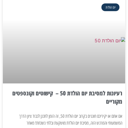
יום הולדת
רעיונות למסיבת יום הולדת 50 – קישוטים וקונספטים
מקוריים
אם אתם או יקיריכם חוגגים בקרוב יום הולדת 50, זה הזמן לתכנן לכבוד ציון הדרך
המשמעותי והמרגש הזה, מסיבת יום הולדת מושקעת ובלתי נשכחת! מאחר