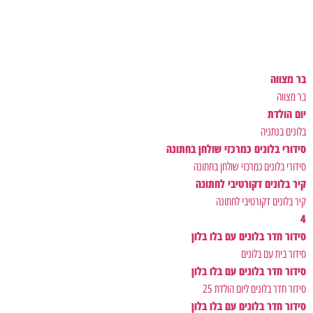
בר מצווה
בר מצווה
יום הולדת
בלונים בנתניה
סידורי בלונים כמרכזי שולחן בחתונה
סידורי בלונים כמרכזי שולחן בחתונה
קיר בלונים דקורטיבי לחתונה
קיר בלונים דקורטיבי לחתונה
4
סידור חדר בלונים עם בלו בלון
סידור בית עם בלונים
סידור חדר בלונים עם בלו בלון
סידור חדר בלונים ליום הולדת 25
סידור חדר בלונים עם בלו בלון