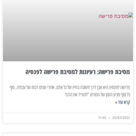
מסיבת פרישה: רעיונות למסיבת פרישה לפנסיה
פרישה לפנסיה היא אבן דרך חשובה בחייו של כל אדם. אחרי שנים רבות של עבודה, סוף
כל סוף מגיע הזמן של הפורש "להוריד את הרגל
קרא עוד »
11:45
29/03/2022