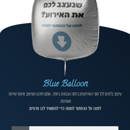
Blue Balloon
עיצוב בלונים לכל סוגי האירועים ברמה הגבוהה ביותר, אתם תיהנו מעיצוב איכות שירות
ואמינות.
לחצו על הכפתור למטה כדי להשאיר לנו פרטים