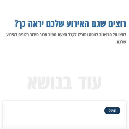
רוצים שגם האירוע שלכם יראה כך?
לחצו על הכפתור למטה ותוכלו לקבל הצעת מחיר עבור סידור בלונים לאירוע
שלכם
עוד בנושא
מדריכים