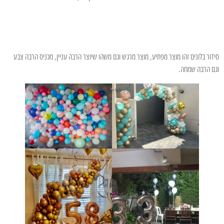
סידור בלונים זהו מוצר מפתיע, מוצר מרגש וגם משהו שיוצר הרבה עניין, מכניס הרבה צבע
וגם הרבה שמחה.