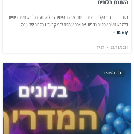
הזמנת בלונים
בלונים הם הדרך הקלה והבטוחה ביותר לעיצוב האווירה בכל אירוע, החל באירועים ביתיים
וכלה באירועים עסקיים גדולים. אם אתם עומדים להפיק בעתיד הקרוב אירוע בכל
קרא עוד »
17:31
23/12/2021
בלונים לאירועים