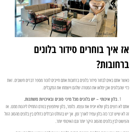
אז איך בוחרים סידור בלונים
ברחובות?
כאשר אתם באים לבחור סידור בלונים ברחובות אתם חייבים לזכור מספר דברים חשובים. זאת
כדי שהבלונים אכן ימלאו את המטרה שלהם וישמחו את המקבלים.
בלון איכותי – יש בלונים מכל מיני סוגים ובאיכויות משתנות.
אתם לא רוצים בלון שלא יוכיח את עצמו. כלומר, בלון שיתפוצץ בטרם התחילו ליהנות ממנו. אז
זה לא שיש דבר כזה בלון עמיד לאורך זמן. אך יש בהחלט הבדלים גדולים בין בלונים מהסוג הזול
והפשוט לבין בלונים מהסוג היקר יותר וגם האיכותי יותר.