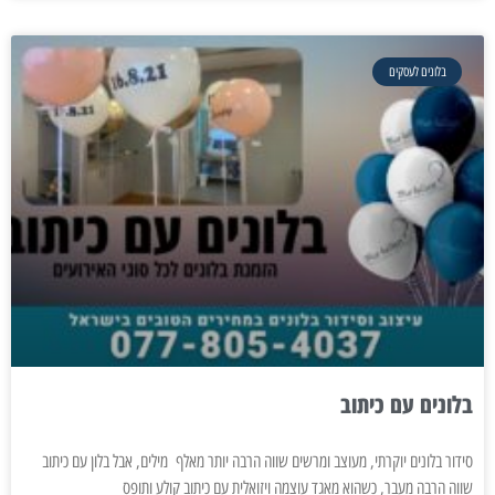
בלונים לעסקים
בלונים עם כיתוב
סידור בלונים יוקרתי, מעוצב ומרשים שווה הרבה יותר מאלף מילים, אבל בלון עם כיתוב
שווה הרבה מעבר, כשהוא מאגד עוצמה ויזואלית עם כיתוב קולע ותופס