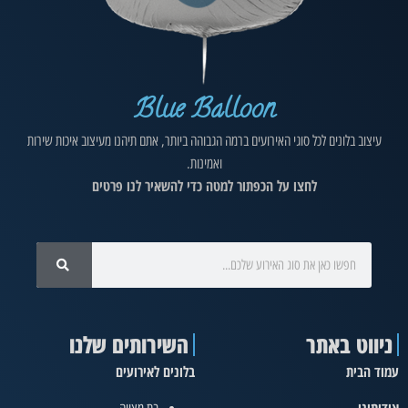
Blue Balloon
עיצוב בלונים לכל סוגי האירועים ברמה הגבוהה ביותר, אתם תיהנו מעיצוב איכות שירות
ואמינות.
לחצו על הכפתור למטה כדי להשאיר לנו פרטים
ניווט באתר
השירותים שלנו
עמוד הבית
בלונים לאירועים
אודותינו