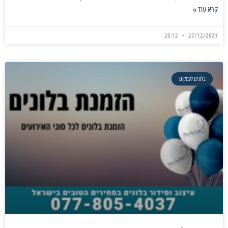
קרא עוד »
20:12
27/12/2021
בלונים לעסקים