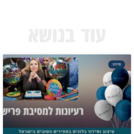
עוד בנושא
מדריכים