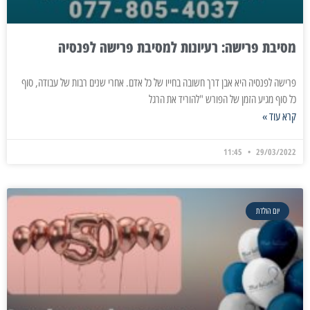
מסיבת פרישה: רעיונות למסיבת פרישה לפנסיה
פרישה לפנסיה היא אבן דרך חשובה בחייו של כל אדם. אחרי שנים רבות של עבודה, סוף
כל סוף מגיע הזמן של הפורש "להוריד את הרגל
קרא עוד »
11:45
29/03/2022
יום הולדת