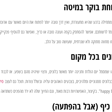
מתחילה ברגע שהיא מתעוררת, ואין דרך טובה יותר לפתוח את היום מאשר עם ארוכה
ומד לרשותכם. אפשר להסתפק בקפה ועוגה טובה או כריך, ואפשר גם להוסיף פנקייקי
ו מחווה מתוקה ולא שגרתית, שעושה טוב על הלב.
 שמסמל יום הולדת וחגיגה יותר מאשר בלונים, ורצוי שיהיה מהם בשפע. אז לכבוד 
לונים ססגוניים ומלהיבים, בצבעים האהובים עליה ובשלל צורות. תוכל גם לעצב
סיד