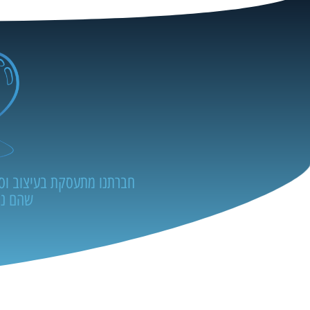
חברתנו מתעסקת בעיצוב וסיד
שהם נה