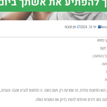
Avr
יוני 16, 2024
אין תגובות
ת
הוא הזדמנות נהדרת, כזו שמגיעה רק פעם בשנה. זו הזדמנות להביע אהבה והערכה, 
הנה כמה דרכים שיכולות להשיג בדיוק את המטרות האלה.