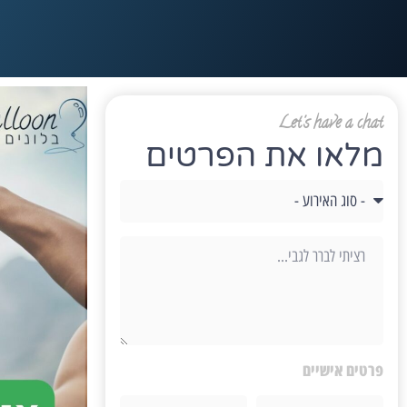
Let's have a chat
מלאו את הפרטים
פרטים אישיים