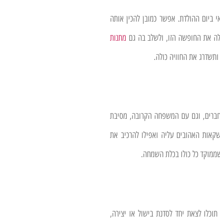
י ביום ההולדת. אפשר כמובן להכין אותה
לה את החופשה הזו, ולשלב בה גם
מתנות
ותשדרג את החוויה כולה.
חברים, וגם עם המשפחה הקרובה, מסיבת
שקאות האהובים עליה ואפילו להרכיב את
ממוקד כל כולו בכלת השמחה.
וכלו לצאת יחד לסדנת בישול או יצירה,