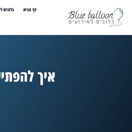
דף הבית
בלונים לי
איך להפתיע