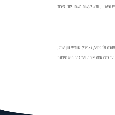
ש ומעניין, אלא לעשות משהו יחד, לצבור
הבה ולהפתיע, לא צריך להוציא הון עתק,
 עד כמה אתה אוהב, ועד כמה היא מיוחדת