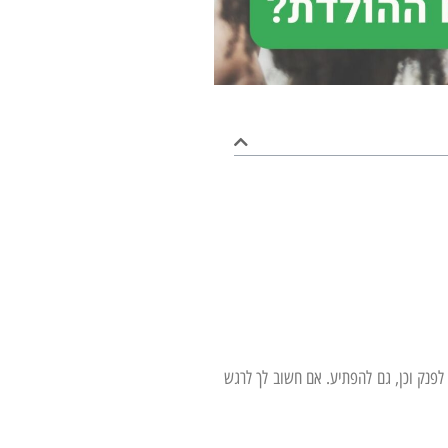
לפנק וכן, גם להפתיע. אם חשוב לך לרגש