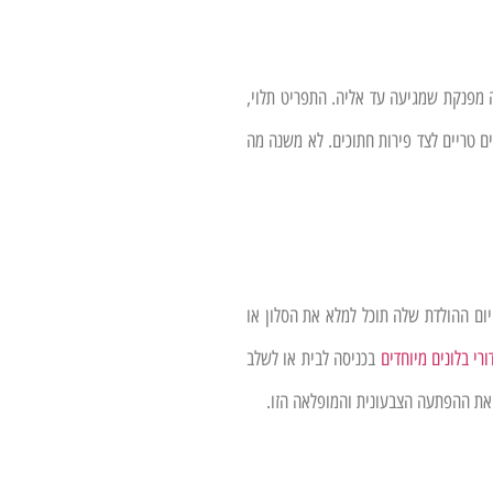
 מפנקת שמגיעה עד אליה. התפריט תלוי,
ם טריים לצד פירות חתוכים. לא משנה מה
יום ההולדת שלה תוכל למלא את הסלון או
ורי בלונים מיוחדים
בכניסה לבית או לשלב