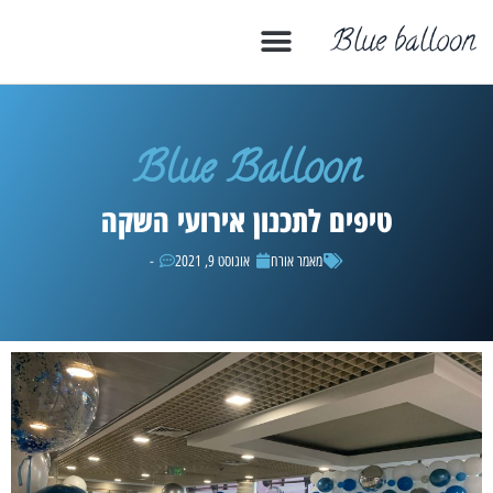
יש לנו הטבה במיוחד עבור האירוע שלך!
התקשרו בלחיצה עכשיו
Blue Balloon
טיפים לתכנון אירועי השקה
מאמר אורח
אוגוסט 9, 2021
-