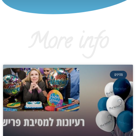
More info
מדריכים