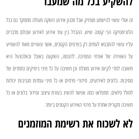
להשקיע בכל מה שמעבר
זה אולי עשוי להישמע מצחיק אבל תכנון אירוע השקה מעולה מתמקד גם בכל
הלוגיסטיקה הכי קטנה שיש. ההבדל בין עוד אירוע לאירוע שכולם מדברים
עליו עשוי להתבטא לעתים רק בפרטים הקטנים, אשר עשויים מאוד להשפיע
על האווירה של אורחי המסיבה. לדוגמה, השקעה באוכל ובאלכוהול היא
חשובה למדי לקיום אירוע מוצלח וכן חשיבה על כל מיני גימיקים נחמדים של
מסיבות. בלונים לאירועים, סידורי פרחים או כל מיני עמדות מגניבות יכולות
לחולל פלאים. תתפלאו כמה אפשר להשיג בעזרת עיצוב וסידור בלונים או כל
חשיבה מקורית אחרת על פרטי האירוע הקטנים ביותר.
לא לשכוח את רשימת המוזמנים