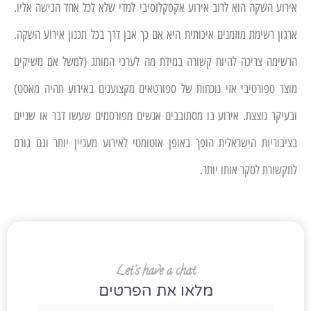
אירוע השקה הוא לרוב אירוע אקסקלוסיבי למדי שלא לכל אחד הגישה אליו.
ארגון רשימת מוזמנים איכותית היא אם כך אבן דרך בכל תכנון אירוע השקה.
הרשימה צריכה להיות קשורה במידת מה לערכי המותג (למשל אם משיקים
מוצר ספורטיבי אזי נוכחות של ספורטאים מקצוענים באירוע תהיה מאסט)
ובעיקר נוצצת. אירוע בו מסתובבים אנשים מפורסמים שעשו דבר או שניים
בציבוריות הישראלית הופך באופן אוטומטי לאירוע מעניין יותר וגם גורם
לתקשורת לסקר אותו יותר.
Let's have a chat
מלאו את הפרטים