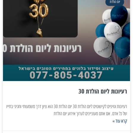
יום הולדת
רעיונות ליום הולדת 30
רעיונות וטיפים לקישוטים ליום הולדת 30 יום הולדת 30 הוא ציון דרך משמעותי וחגיגי בחייו
של כל אדם. אם אתם מעוניינים לערוך אירוע יום הולדת
קרא עוד »