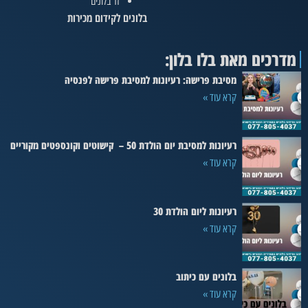
זר בלונים
בלונים לקידום מכירות
מדרכים מאת בלו בלון:
מסיבת פרישה: רעיונות למסיבת פרישה לפנסיה
קרא עוד »
רעיונות למסיבת יום הולדת 50 – קישוטים וקונספטים מקוריים
קרא עוד »
רעיונות ליום הולדת 30
קרא עוד »
בלונים עם כיתוב
קרא עוד »