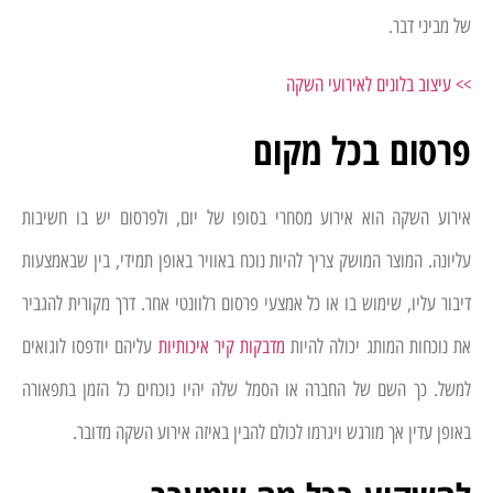
של מביני דבר.
>> עיצוב בלונים לאירועי השקה
פרסום בכל מקום
אירוע השקה הוא אירוע מסחרי בסופו של יום, ולפרסום יש בו חשיבות
עליונה. המוצר המושק צריך להיות נוכח באוויר באופן תמידי, בין שבאמצעות
דיבור עליו, שימוש בו או כל אמצעי פרסום רלוונטי אחר. דרך מקורית להגביר
את נוכחות המותג יכולה להיות
מדבקות קיר איכותיות
עליהם יודפסו לוגואים
למשל. כך השם של החברה או הסמל שלה יהיו נוכחים כל הזמן בתפאורה
באופן עדין אך מורגש ויגרמו לכולם להבין באיזה אירוע השקה מדובר.