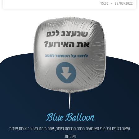
15:05
28/03/2022
Blue Balloon
עיצוב בלונים לכל סוגי האירועים ברמה הגבוהה ביותר, אתם תיהנו מעיצוב איכות שירות
ואמינות.