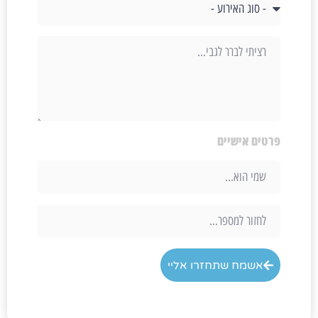
פרטים אישיים
אשמח שתחזרו אליי