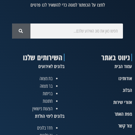
לחצו על הכפתור למטה כדי להשאיר לנו פרטים
ניווט באתר
השירותים שלנו
עמוד הבית
בלונים לאירועים
אודותינו
בת מצווה
בר מצווה
הבלוג
בריתות
חתונות
אזורי שירות
הצעות נישואין
מפת האתר
בלונים לימי הולדת
צור קשר
חדר בלונים