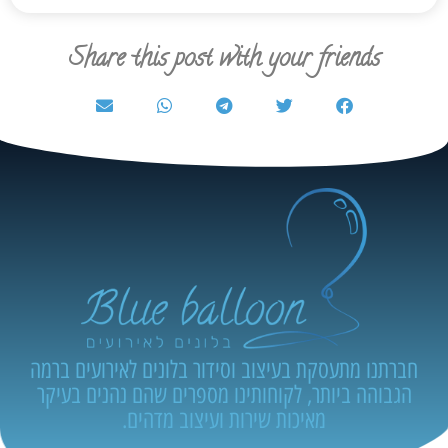
Share this post with your friends
חברתנו מתעסקת בעיצוב וסידור בלונים לאירועים ברמה
הגבוהה ביותר, לקוחותינו מספרים שהם נהנים בעיקר
מאיכות שירות ועיצוב מדהים.