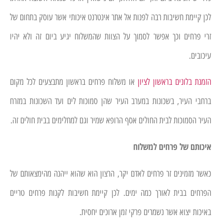
לכן קיימת חשיבות רבה לפנות אל אתר אינטרנט איכותי אשר עוסק בתחום של
זרי פרחים וכך אפשר לסמוך על הצוות שהמשלוח יגיע ביום זה ולא יהיו
עיכובים.
הזמנת בלונים בראשון לציון
או משלוח פרחים בראשון מתבצעים לכל מקום
ברחבי העיר, בשכונות במערב העיר שהן סמוכות לים ועד השכונות במזרח
העיר הסמוכות לבית החולים אסף הרופא שמיר וגם למחלימים בבית חולים זה.
איכותם של פרחים למשלוח
כאשר מזמינים זר פרחים לאדם יקר, הרצון הוא שהוא ייהנה מהימצאותם של
הפרחים בבית לאורך כמה ימים. לכן קיימת חשיבות לקנות פרחים טריים
באיכות יצוא אשר נשמרים פרקי זמן ארוכים יחסית.