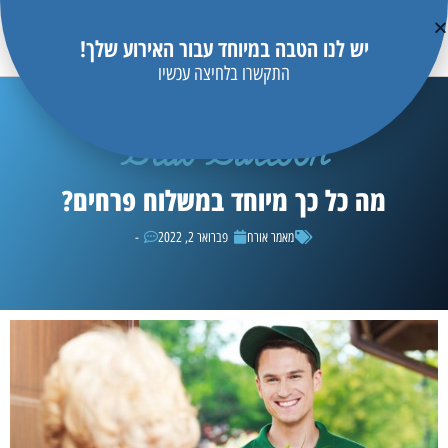
יש לנו הטבה במיוחד עבור האירוע שלך!
התקשרו בלחיצה עכשיו
Blue Balloon
מה כל כך מיוחד במשלוח פרחים?
מאמר אורח
פברואר 2, 2022
-