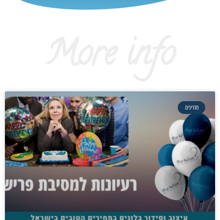
More info
מדריכים