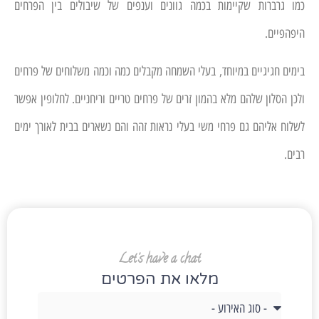
כמו גרברות שקיימות בכמה גוונים וענפים של שיבולים בין הפרחים
היפהפיים.
בימים חגיגיים במיוחד, בעלי השמחה מקבלים כמה וכמה משלוחים של פרחים
ולכן הסלון שלהם מלא בהמון זרים של פרחים טריים וריחניים. לחלופין אפשר
לשלוח אליהם גם פרחי משי בעלי נראות זהה והם נשארים בבית לאורך ימים
רבים.
Let's have a chat
מלאו את הפרטים