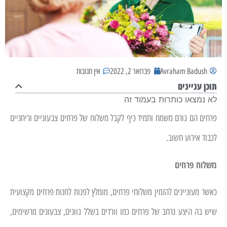
Avraham Badush
פברואר 2, 2022
אין תגובות
תוכן עניינים
לא נמצאו כותרות בעמוד זה
פרחים הם גורם משמח ותמיד כיף לקבל משלוח של פרחים צבעוניים וריחניים
לכבוד אירוע חשוב.
משלוח פרחים
כאשר מעוניינים להזמין משלוחי פרחים, מומלץ לפנות לחנות פרחים מקצועית
שיש בה היצע נרחב של פרחים כמו וורדים בשלל גוונים, צבעונים מרשימים,