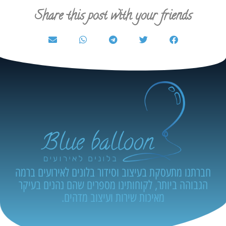
Share this post with your friends
חברתנו מתעסקת בעיצוב וסידור בלונים לאירועים ברמה
הגבוהה ביותר, לקוחותינו מספרים שהם נהנים בעיקר
מאיכות שירות ועיצוב מדהים.