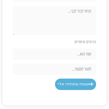
פרטים אישיים
אשמח שתחזרו אליי