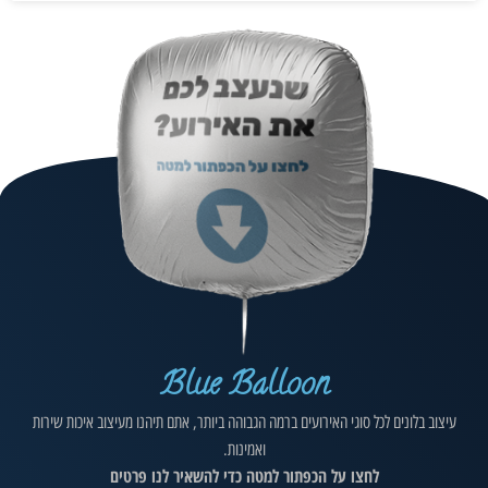
Blue Balloon
עיצוב בלונים לכל סוגי האירועים ברמה הגבוהה ביותר, אתם תיהנו מעיצוב איכות שירות
ואמינות.
לחצו על הכפתור למטה כדי להשאיר לנו פרטים