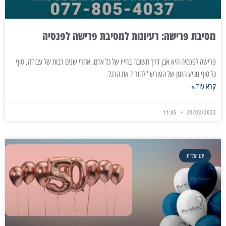
מסיבת פרישה: רעיונות למסיבת פרישה לפנסיה
פרישה לפנסיה היא אבן דרך חשובה בחייו של כל אדם. אחרי שנים רבות של עבודה, סוף
כל סוף מגיע הזמן של הפורש "להוריד את הרגל
קרא עוד »
11:45
29/03/2022
יום הולדת