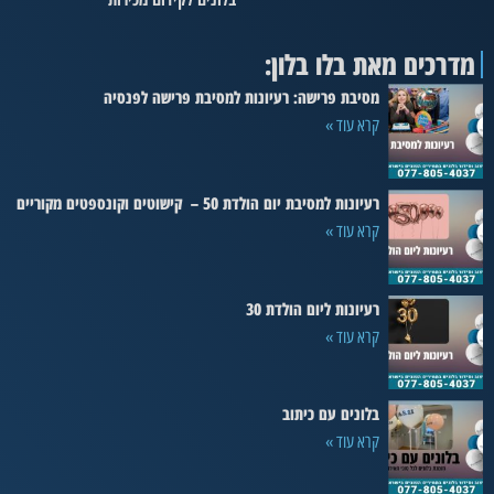
מדרכים מאת בלו בלון:
מסיבת פרישה: רעיונות למסיבת פרישה לפנסיה
קרא עוד »
רעיונות למסיבת יום הולדת 50 – קישוטים וקונספטים מקוריים
קרא עוד »
רעיונות ליום הולדת 30
קרא עוד »
בלונים עם כיתוב
קרא עוד »