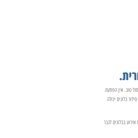
רית.
זל טוב. אין הפתעה
ידור בלונים יכולה
אירוע בבלונים לגבר