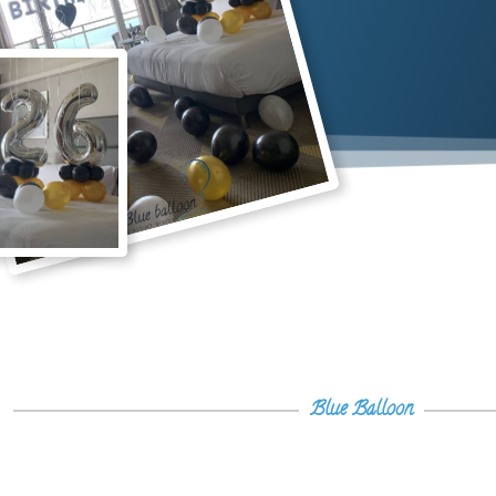
Blue Balloon