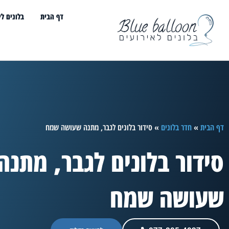
דף הבית
בלונים לי
דף הבית
»
חדר בלונים
»
סידור בלונים לגבר, מתנה שעושה שמח
סידור בלונים לגבר, מתנה
שעושה שמח