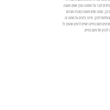
בלונים לגבר על המתנה הופך אותה מעוגה
בדבן. מתנה שלא תשכח במהרה ותגרום
חלטת לפנק. סידור בלונים על מתנה זה
גיעים פעם בחיים ראויים לרעיון שהופך כל
לזכרון של פעם בחיים.