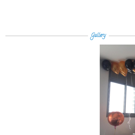
Gallery