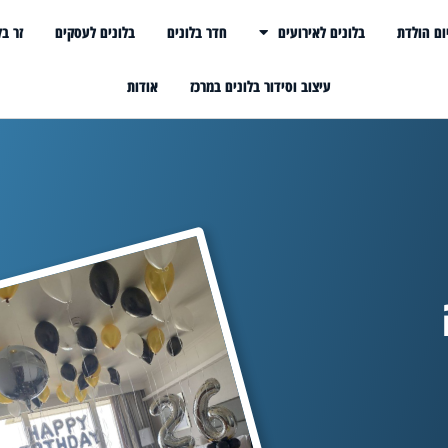
ום הולדת
בלונים לאירועים
חדר בלונים
בלונים לעסקים
זר בל
עיצוב וסידור בלונים במרכז
אודות