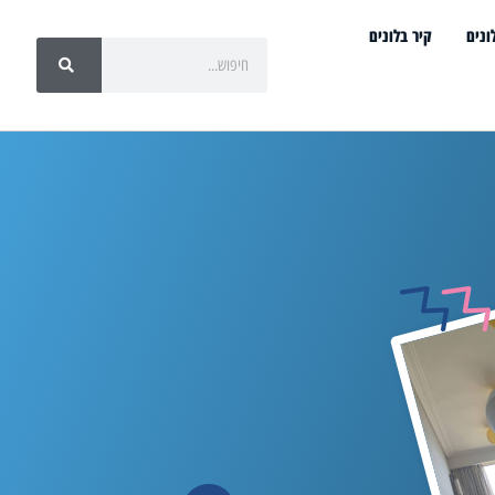
ונים
קיר בלונים