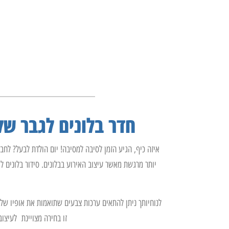
חדר בלונים לגבר של
איזה כיף, הגיע הזמן לסיבה למסיבה! יום הולדת לבעל? לח
יותר מרגשת מאשר עיצוב האירוע בבלונים. סידור בלונים לג
לנוחיותך ניתן להתאים ערכות צבעים שתואמות את אופיו של ה
זו בחירה מצויינת לעיצו