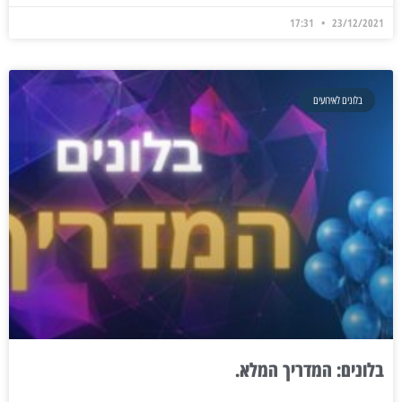
17:31
23/12/2021
בלונים לאירועים
בלונים: המדריך המלא.