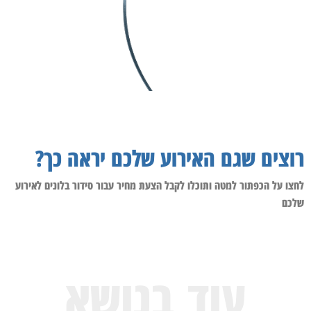
רוצים שגם האירוע שלכם יראה כך?
לחצו על הכפתור למטה ותוכלו לקבל הצעת מחיר עבור סידור בלונים לאירוע
שלכם
עוד בנושא