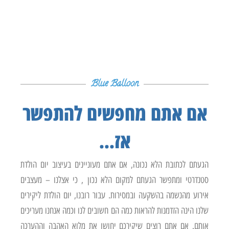
Blue Balloon
אם אתם מחפשים להתפשר
אז...
הגעתם לכתובת הלא נכונה, אם אתם מעוניינים בעיצוב יום הולדת
סטנדרטי ומתפשר הגעתם למקום הלא נכון , כי אצלנו – מעצבים
אירוע מהנשמה בהשקעה ובמסירות. עבור רובנו, יום הולדת ליקירים
שלנו הינה הזדמנות להראות כמה הם חשובים לנו וכמה אנחנו מעריכים
אותם. אם אתם רוצים שיקירכם יחושו את מלוא האהבה וההערכה