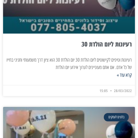
רעיונות ליום הולדת 30
רעיונות וטיפים לקישוטים ליום הולדת 30 יום הולדת 30 הוא ציון דרך משמעותי וחגיגי בחייו
של כל אדם. אם אתם מעוניינים לערוך אירוע יום הולדת
קרא עוד »
15:05
28/03/2022
בלונים לעסקים