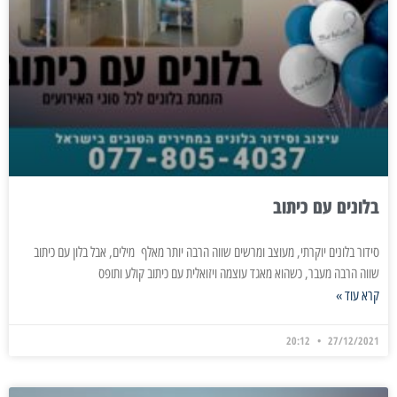
בלונים עם כיתוב
סידור בלונים יוקרתי, מעוצב ומרשים שווה הרבה יותר מאלף מילים, אבל בלון עם כיתוב
שווה הרבה מעבר, כשהוא מאגד עוצמה ויזואלית עם כיתוב קולע ותופס
קרא עוד »
20:12
27/12/2021