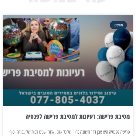
מדריכים
מסיבת פרישה: רעיונות למסיבת פרישה לפנסיה
פרישה לפנסיה היא אבן דרך חשובה בחייו של כל אדם. אחרי שנים רבות של עבודה, סוף