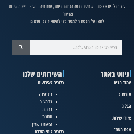
עיצוב בלונים לכל סוגי האירועים ברמה הגבוהה ביותר, אתם תיהנו מעיצוב איכות שירות
ואמינות.
לחצו על הכפתור למטה כדי להשאיר לנו פרטים
ניווט באתר
השירותים שלנו
עמוד הבית
בלונים לאירועים
אודותינו
בת מצווה
בר מצווה
הבלוג
בריתות
חתונות
אזורי שירות
הצעות נישואין
מפת האתר
בלונים לימי הולדת