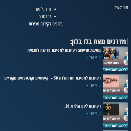
צור קשר
חדר בלונים
זר בלונים
בלונים לקידום מכירות
מדרכים מאת בלו בלון:
מסיבת פרישה: רעיונות למסיבת פרישה לפנסיה
קרא עוד »
רעיונות למסיבת יום הולדת 50 – קישוטים וקונספטים מקוריים
קרא עוד »
רעיונות ליום הולדת 30
קרא עוד »