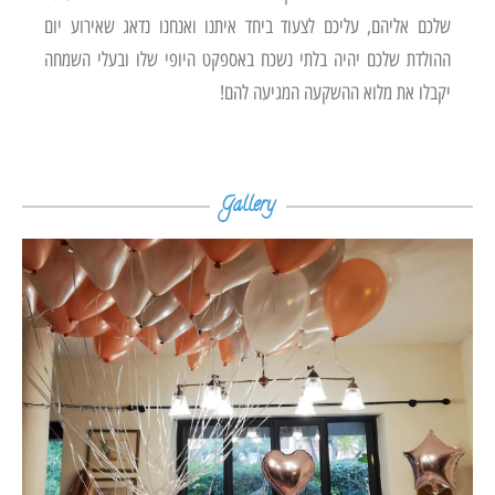
שלכם אליהם, עליכם לצעוד ביחד איתנו ואנחנו נדאג שאירוע יום
ההולדת שלכם יהיה בלתי נשכח באספקט היופי שלו ובעלי השמחה
יקבלו את מלוא ההשקעה המגיעה להם!
Gallery