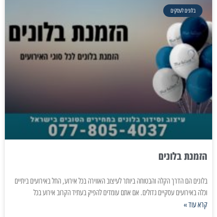
בלונים לעסקים
הזמנת בלונים
בלונים הם הדרך הקלה והבטוחה ביותר לעיצוב האווירה בכל אירוע, החל באירועים ביתיים
וכלה באירועים עסקיים גדולים. אם אתם עומדים להפיק בעתיד הקרוב אירוע בכל
קרא עוד »