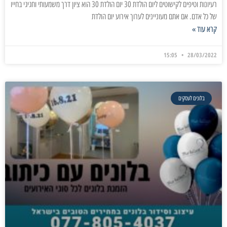
רעיונות וטיפים לקישוטים ליום הולדת 30 יום הולדת 30 הוא ציון דרך משמעותי וחגיגי בחייו
של כל אדם. אם אתם מעוניינים לערוך אירוע יום הולדת
קרא עוד »
15:05
28/03/2022
בלונים לעסקים