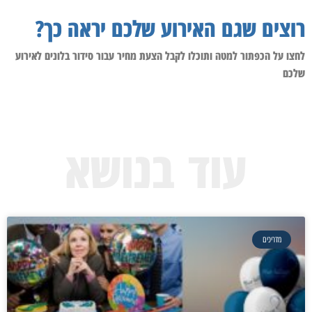
רוצים שגם האירוע שלכם יראה כך?
לחצו על הכפתור למטה ותוכלו לקבל הצעת מחיר עבור סידור בלונים לאירוע
שלכם
עוד בנושא
מדריכים