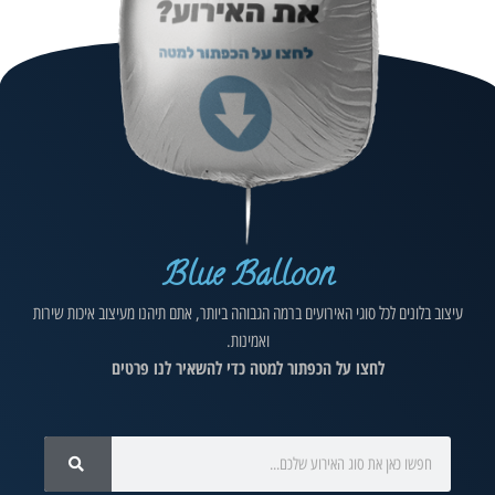
Blue Balloon
עיצוב בלונים לכל סוגי האירועים ברמה הגבוהה ביותר, אתם תיהנו מעיצוב איכות שירות
ואמינות.
לחצו על הכפתור למטה כדי להשאיר לנו פרטים