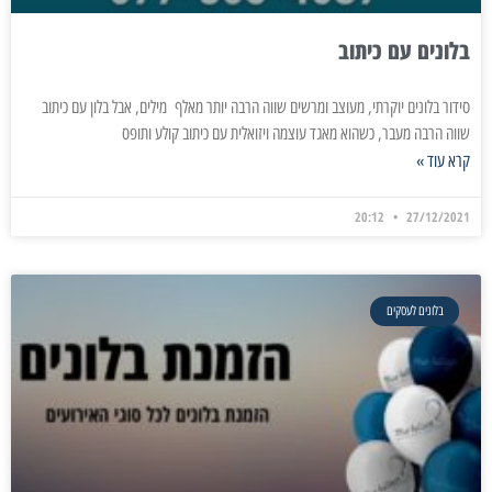
בלונים עם כיתוב
סידור בלונים יוקרתי, מעוצב ומרשים שווה הרבה יותר מאלף מילים, אבל בלון עם כיתוב
שווה הרבה מעבר, כשהוא מאגד עוצמה ויזואלית עם כיתוב קולע ותופס
קרא עוד »
20:12
27/12/2021
בלונים לעסקים