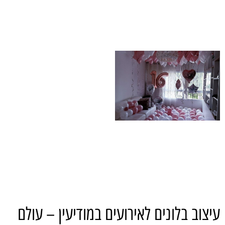
עיצוב בלונים לאירועים במודיעין – עולם