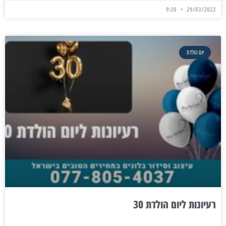
9:20
29/03/2022
יום הולדת
רעיונות ליום הולדת 30