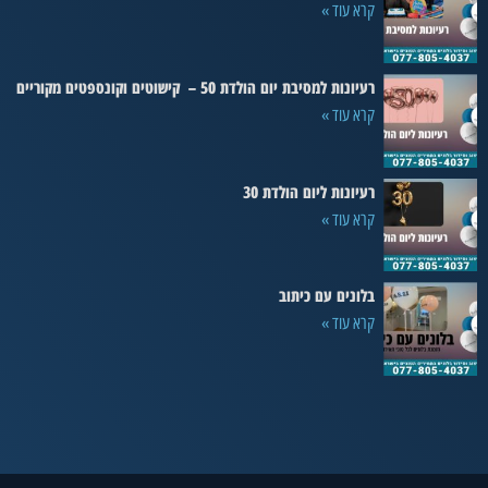
קרא עוד »
רעיונות למסיבת יום הולדת 50 – קישוטים וקונספטים מקוריים
קרא עוד »
רעיונות ליום הולדת 30
קרא עוד »
בלונים עם כיתוב
קרא עוד »