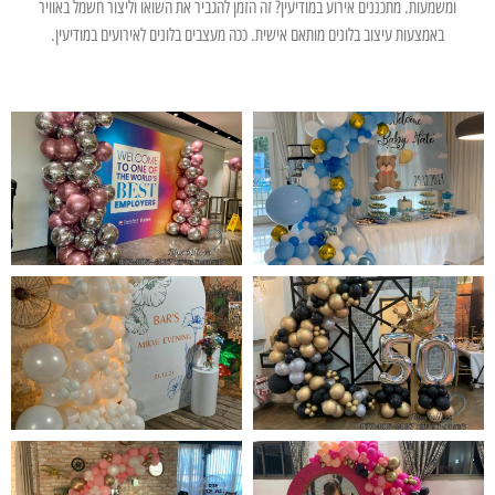
ומשמעות. מתכננים אירוע במודיעין? זה הזמן להגביר את השואו וליצור חשמל באוויר
באמצעות עיצוב בלונים מותאם אישית. ככה מעצבים בלונים לאירועים במודיעין.