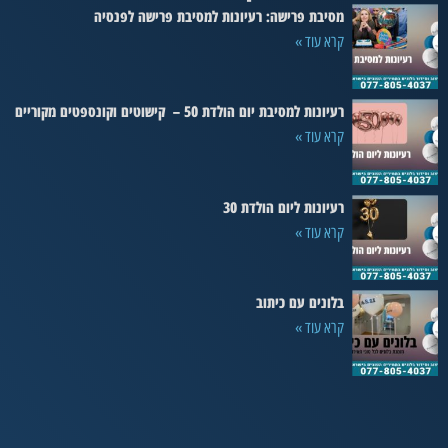
מסיבת פרישה: רעיונות למסיבת פרישה לפנסיה
קרא עוד »
רעיונות למסיבת יום הולדת 50 – קישוטים וקונספטים מקוריים
קרא עוד »
רעיונות ליום הולדת 30
קרא עוד »
בלונים עם כיתוב
קרא עוד »