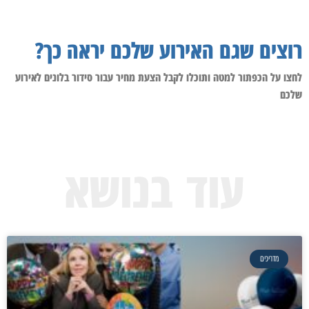
רוצים שגם האירוע שלכם יראה כך?
לחצו על הכפתור למטה ותוכלו לקבל הצעת מחיר עבור סידור בלונים לאירוע
שלכם
עוד בנושא
מדריכים