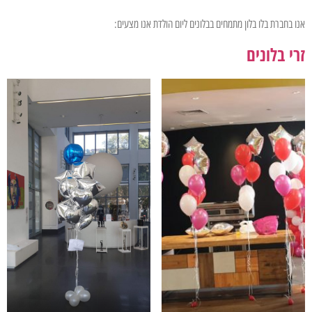
אנו בחברת בלו בלון מתמחים בבלונים ליום הולדת אנו מצעים:
זרי בלונים