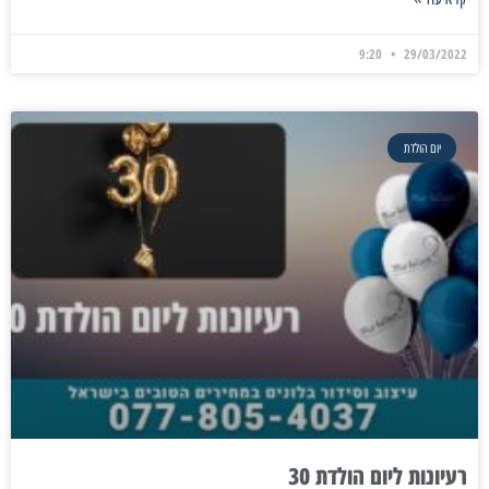
9:20
29/03/2022
יום הולדת
רעיונות ליום הולדת 30