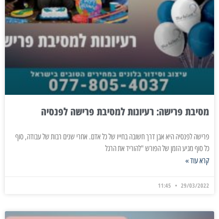
מסיבת פרישה: רעיונות למסיבת פרישה לפנסיה
פרישה לפנסיה היא אבן דרך חשובה בחייו של כל אדם. אחרי שנים רבות של עבודה, סוף
כל סוף מגיע הזמן של הפורש "להוריד את הרגל
קרא עוד »
11:45
29/03/2022