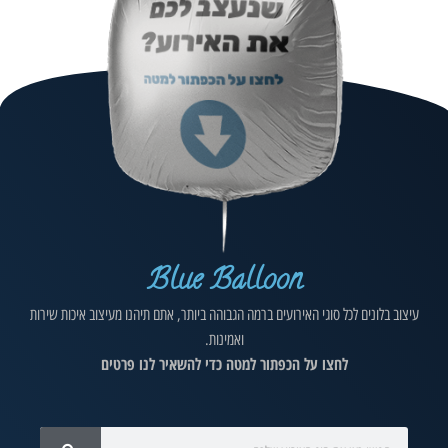
Blue Balloon
עיצוב בלונים לכל סוגי האירועים ברמה הגבוהה ביותר, אתם תיהנו מעיצוב איכות שירות
ואמינות.
לחצו על הכפתור למטה כדי להשאיר לנו פרטים