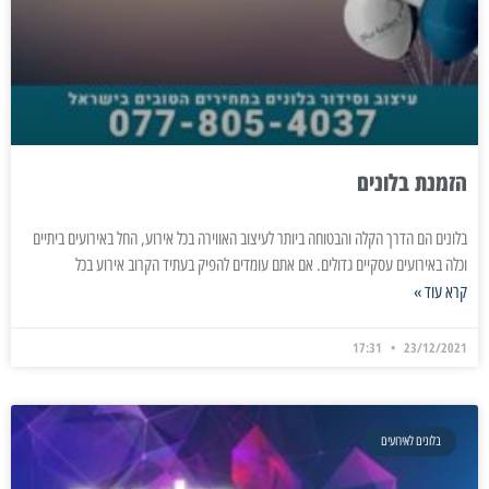
הזמנת בלונים
בלונים הם הדרך הקלה והבטוחה ביותר לעיצוב האווירה בכל אירוע, החל באירועים ביתיים
וכלה באירועים עסקיים גדולים. אם אתם עומדים להפיק בעתיד הקרוב אירוע בכל
קרא עוד »
17:31
23/12/2021
בלונים לאירועים