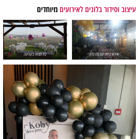
עיצוב וסידור בלונים לאירועים
מיוחדים
אירוע בייתי עם בלו בלון
בת מצווה בקורונה