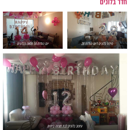
חדר בלונים
סידור בלונים ליום הולדת 28
יום הולדת 14 מלאה בבלונים
עיצוב בלונים לבת מצווה ביתית