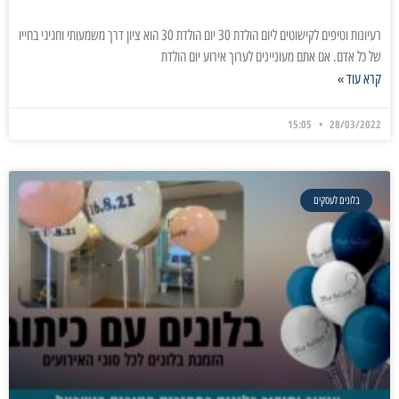
רעיונות וטיפים לקישוטים ליום הולדת 30 יום הולדת 30 הוא ציון דרך משמעותי וחגיגי בחייו
של כל אדם. אם אתם מעוניינים לערוך אירוע יום הולדת
קרא עוד »
15:05
28/03/2022
בלונים לעסקים