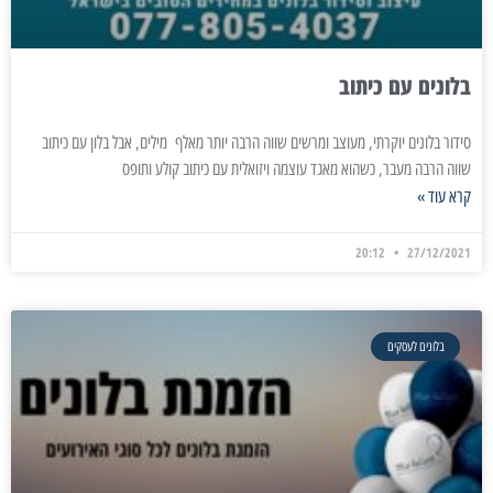
בלונים עם כיתוב
סידור בלונים יוקרתי, מעוצב ומרשים שווה הרבה יותר מאלף מילים, אבל בלון עם כיתוב
שווה הרבה מעבר, כשהוא מאגד עוצמה ויזואלית עם כיתוב קולע ותופס
קרא עוד »
20:12
27/12/2021
בלונים לעסקים