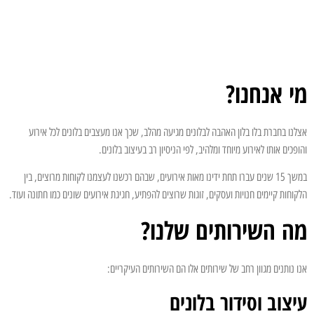
מי אנחנו?
אצלנו בחברת בלו בלון האהבה לבלונים מגיעה מהלב, שכך אנו מעצבים בלונים לכל אירוע
והופכים אותו לאירוע מיוחד ומלהיב, לפי הניסיון רב בעיצוב בלונים.
במשך 15 שנים עברו תחת ידינו מאות אירועים, שבהם רכשנו לעצמנו לקוחות מרוצים, בין
הלקוחות קיימים חנויות ועסקים, זוגות שרוצים להפתיע, חגיגת אירועים שונים כמו חתונה ועוד.
מה השירותים שלנו?
אנו נותנים מגוון רחב של שירותים אלו הם השירותים העיקריים:
עיצוב וסידור בלונים