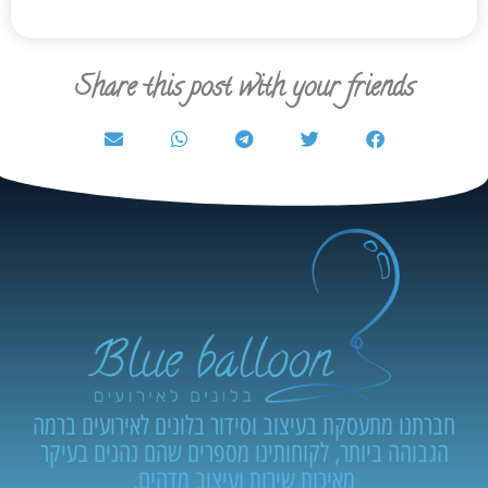
Share this post with your friends
חברתנו מתעסקת בעיצוב וסידור בלונים לאירועים ברמה
הגבוהה ביותר, לקוחותינו מספרים שהם נהנים בעיקר
מאיכות שירות ועיצוב מדהים.