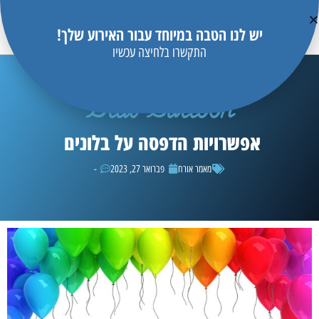
יש לנו הטבה במיוחד עבור האירוע שלך!
התקשרו בלחיצה עכשיו
Blue Balloon
אפשרויות הדפסה על בלונים
מאמר אורח
פברואר 27, 2023
-