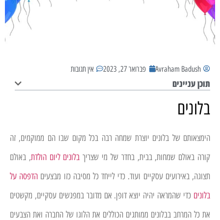
Avraham Badush
פברואר 27, 2023
אין תגובות
תוכן עניינים
בלונים
הימצאותם של בלונים יוצרת שמחה רבה בכל מקום שבו הם ממוקמים, זה
קורה באולם שמחות, בבית, בחדר של מי שצריך
בלונים ליום הולדת
, באולם
תצוגה, באירועים עסקיים ועוד. כדי לייחד כל מסיבה כזו מבצעים
הדפסה על
בלונים
כדי שהמראה יהיה יוצא דופן. אם מדובר במפגשים עסקיים, מקשטים
את כל המרחב בבלונים ממותגים הכוללים את הלוגו של החברה ואת הצבעים