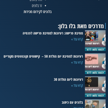
זר בלונים
בלונים לקידום מכירות
מדרכים מאת בלו בלון:
מסיבת פרישה: רעיונות למסיבת פרישה לפנסיה
קרא עוד »
רעיונות למסיבת יום הולדת 50 – קישוטים וקונספטים מקוריים
קרא עוד »
רעיונות ליום הולדת 30
קרא עוד »
בלונים עם כיתוב