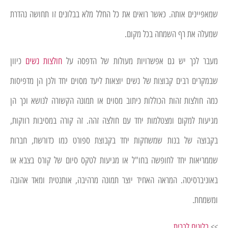
שמאפיינים אותה. כאשר רואים את כל החלל מלא בבלונים זו תחושה נהדרת
שמעלה את רף השמחה בכל מקום.
מעבר לכך יש גם אפשרויות מעולות של הדפסה על
חולצות נשים
כיוון
שבמקרים רבים קבוצות של נשים יוצאות ליעד מסוים יחד ולכן הן מדפיסות
כמה חולצות זהות הכוללות כיתוב מסוים או תמונה הקשורה לנושא וכך הן
מגיעות למקום ומצטלמות יחד עם חולצה זהה. זה קורה במסיבות רווקות,
בקבוצה של בנות שמשחקות יחד בקבוצת ספורט כמו כדורשת, חברות
שממריאות יחד לחופשה בחו"ל או מגיעות לטקס סיום של קורס בצבא או
באוניברסיטה. המראה האחיד יוצר תמונה מרהיבה, אותנטית ומאד אהובה
ומשמחת.
>>
בלונים לברית