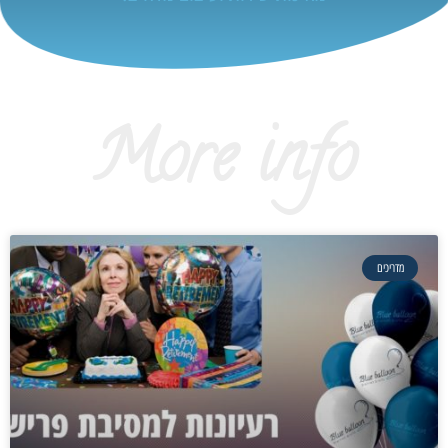
More info
מדריכים