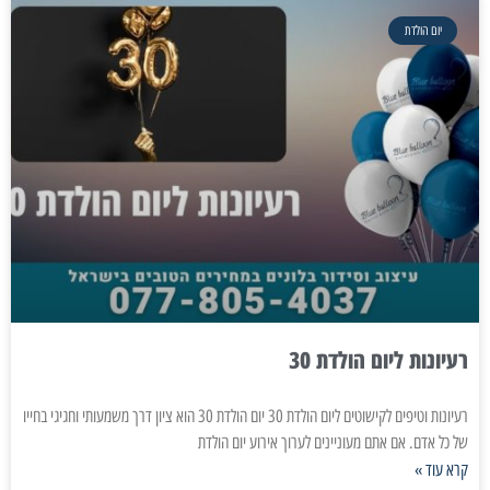
יום הולדת
רעיונות ליום הולדת 30
רעיונות וטיפים לקישוטים ליום הולדת 30 יום הולדת 30 הוא ציון דרך משמעותי וחגיגי בחייו
של כל אדם. אם אתם מעוניינים לערוך אירוע יום הולדת
קרא עוד »