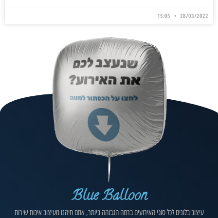
15:05
28/03/2022
Blue Balloon
עיצוב בלונים לכל סוגי האירועים ברמה הגבוהה ביותר, אתם תיהנו מעיצוב איכות שירות