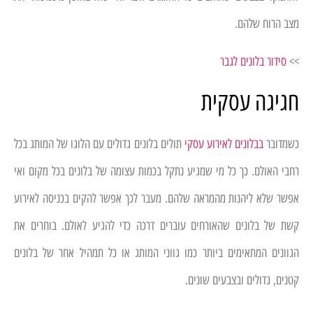
מצב הרוח שלהם.
>>
סידור בלונים לגבר
חגיגה עסקית
כשמדובר
בבלונים לאירוע עסקי
תולים בלונים גדולים עם הלוגו של המותג בכל
רחבי האולם. כך כל מי שמגיע נתקל בכמות עצומה של בלונים בכל מקום ואי
אפשר שלא ליהנות מהמראה שלהם. מעבר לכך אפשר להקים בכניסה לאירוע
קשת של בלונים שהאורחים עוברים דרכה כדי להגיע לאולם. בוחרים את
הגוונים המתאימים ביותר כמו גווני המותג או כל תמהיל אחר של בלונים
קטנים, גדולים ובצבעים שונים.