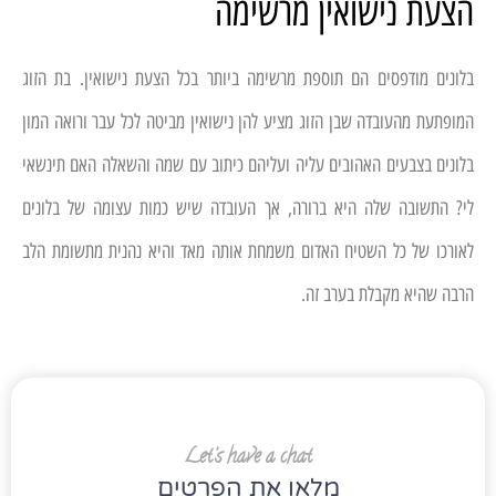
הצעת נישואין מרשימה
בלונים מודפסים הם תוספת מרשימה ביותר בכל הצעת נישואין. בת הזוג
המופתעת מהעובדה שבן הזוג מציע להן נישואין מביטה לכל עבר ורואה המון
בלונים בצבעים האהובים עליה ועליהם כיתוב עם שמה והשאלה האם תינשאי
לי? התשובה שלה היא ברורה, אך העובדה שיש כמות עצומה של בלונים
לאורכו של כל השטיח האדום משמחת אותה מאד והיא נהנית מתשומת הלב
הרבה שהיא מקבלת בערב זה.
Let's have a chat
מלאו את הפרטים