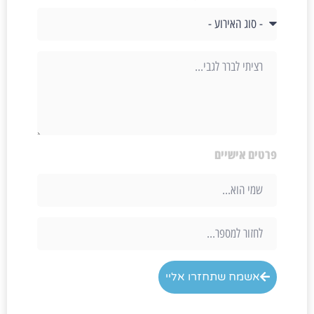
פרטים אישיים
אשמח שתחזרו אליי