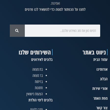
ואמינות.
לחצו על הכפתור למטה כדי להשאיר לנו פרטים
ניווט באתר
השירותים שלנו
עמוד הבית
בלונים לאירועים
אודותינו
בת מצווה
בר מצווה
הבלוג
בריתות
חתונות
אזורי שירות
הצעות נישואין
מפת האתר
בלונים לימי הולדת
צור קשר
חדר בלונים